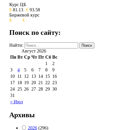
Курс ЦБ
$
81.13
€
93.58
Биржевой курс
$
€
Поиск по сайту:
Найти:
Август 2026
Пн
Вт
Ср
Чт
Пт
Сб
Вс
1
2
3
4
5
6
7
8
9
10
11
12
13
14
15
16
17
18
19
20
21
22
23
24
25
26
27
28
29
30
31
« Июл
Архивы
2026
(296)