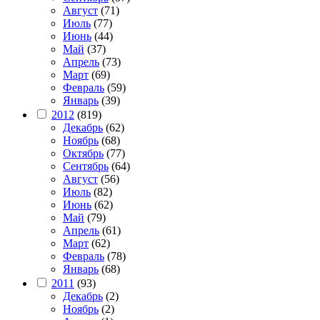
Август
(71)
Июль
(77)
Июнь
(44)
Май
(37)
Апрель
(73)
Март
(69)
Февраль
(59)
Январь
(39)
2012
(819)
Декабрь
(62)
Ноябрь
(68)
Октябрь
(77)
Сентябрь
(64)
Август
(56)
Июль
(82)
Июнь
(62)
Май
(79)
Апрель
(61)
Март
(62)
Февраль
(78)
Январь
(68)
2011
(93)
Декабрь
(2)
Ноябрь
(2)