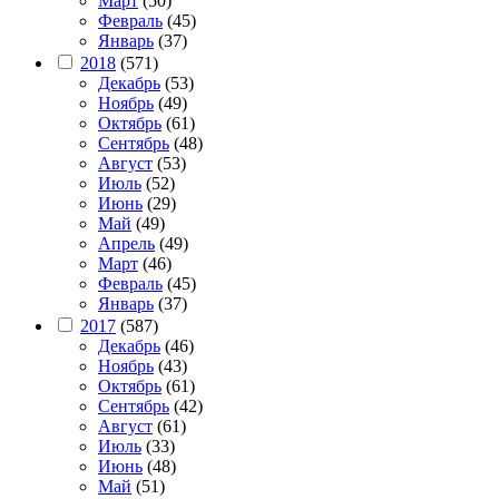
Март
(50)
Февраль
(45)
Январь
(37)
2018
(571)
Декабрь
(53)
Ноябрь
(49)
Октябрь
(61)
Сентябрь
(48)
Август
(53)
Июль
(52)
Июнь
(29)
Май
(49)
Апрель
(49)
Март
(46)
Февраль
(45)
Январь
(37)
2017
(587)
Декабрь
(46)
Ноябрь
(43)
Октябрь
(61)
Сентябрь
(42)
Август
(61)
Июль
(33)
Июнь
(48)
Май
(51)