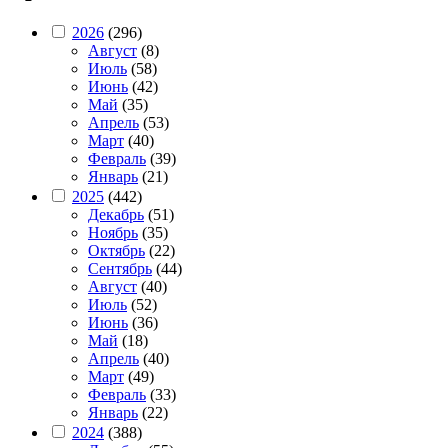
2026
(296)
Август
(8)
Июль
(58)
Июнь
(42)
Май
(35)
Апрель
(53)
Март
(40)
Февраль
(39)
Январь
(21)
2025
(442)
Декабрь
(51)
Ноябрь
(35)
Октябрь
(22)
Сентябрь
(44)
Август
(40)
Июль
(52)
Июнь
(36)
Май
(18)
Апрель
(40)
Март
(49)
Февраль
(33)
Январь
(22)
2024
(388)