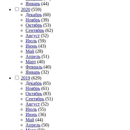
Январь
(44)
2020
(559)
Декабрь
(60)
Ноябрь
(39)
Октябрь
(53)
Сентябрь
(62)
Август
(52)
Июль
(59)
Июнь
(43)
Май
(28)
Апрель
(51)
Март
(40)
Февраль
(40)
Январь
(32)
2019
(629)
Декабрь
(65)
Ноябрь
(61)
Октябрь
(83)
Сентябрь
(51)
Август
(52)
Июль
(55)
Июнь
(36)
Май
(44)
Апрель
(50)