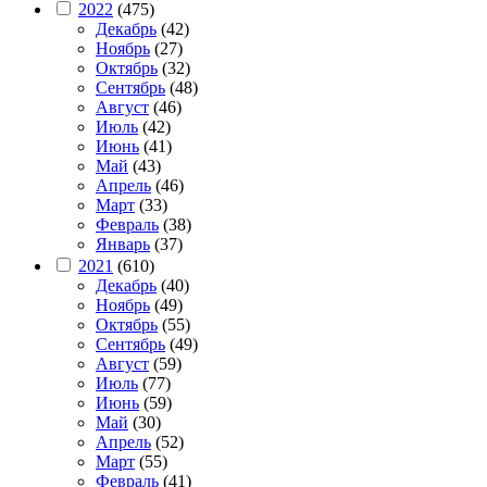
2022
(475)
Декабрь
(42)
Ноябрь
(27)
Октябрь
(32)
Сентябрь
(48)
Август
(46)
Июль
(42)
Июнь
(41)
Май
(43)
Апрель
(46)
Март
(33)
Февраль
(38)
Январь
(37)
2021
(610)
Декабрь
(40)
Ноябрь
(49)
Октябрь
(55)
Сентябрь
(49)
Август
(59)
Июль
(77)
Июнь
(59)
Май
(30)
Апрель
(52)
Март
(55)
Февраль
(41)