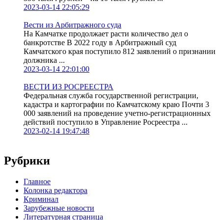
2023-03-14 22:05:29
Вести из Арбитражного суда
На Камчатке продолжает расти количество дел о
банкротстве В 2022 году в Арбитражный суд
Камчатского края поступило 812 заявлений о признании
должника ...
2023-03-14 22:01:00
ВЕСТИ ИЗ РОСРЕЕСТРА
Федеральная служба государственной регистрации,
кадастра и картографии по Камчатскому краю Почти 3
000 заявлений на проведение учетно-регистрационных
действий поступило в Управление Росреестра ...
2023-02-14 19:47:48
Рубрики
Главное
Колонка редактора
Криминал
Зарубежные новости
Литературная страница