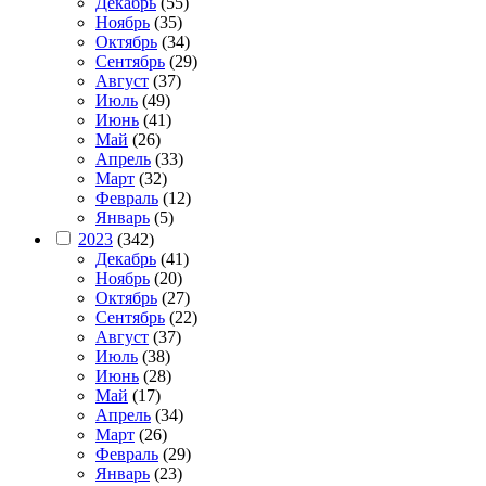
Декабрь
(55)
Ноябрь
(35)
Октябрь
(34)
Сентябрь
(29)
Август
(37)
Июль
(49)
Июнь
(41)
Май
(26)
Апрель
(33)
Март
(32)
Февраль
(12)
Январь
(5)
2023
(342)
Декабрь
(41)
Ноябрь
(20)
Октябрь
(27)
Сентябрь
(22)
Август
(37)
Июль
(38)
Июнь
(28)
Май
(17)
Апрель
(34)
Март
(26)
Февраль
(29)
Январь
(23)