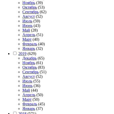
Ноябрь
(39)
Октябрь
(53)
Сентябрь
(62)
Август
(52)
Июль
(59)
Июнь
(43)
Май
(28)
Апрель
(51)
Март
(40)
Февраль
(40)
Январь
(32)
2019
(629)
Декабрь
(65)
Ноябрь
(61)
Октябрь
(83)
Сентябрь
(51)
Август
(52)
Июль
(55)
Июнь
(36)
Май
(44)
Апрель
(50)
Март
(50)
Февраль
(45)
Январь
(37)
2018
(571)