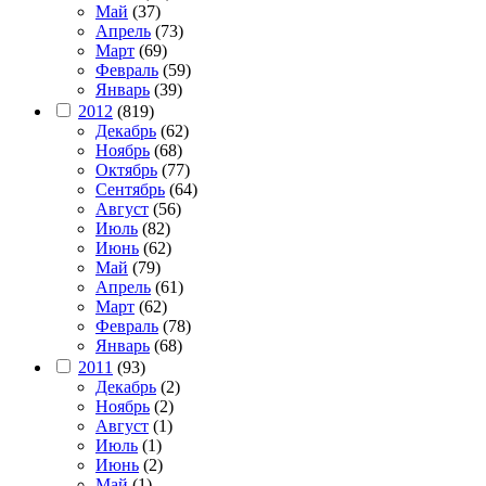
Май
(37)
Апрель
(73)
Март
(69)
Февраль
(59)
Январь
(39)
2012
(819)
Декабрь
(62)
Ноябрь
(68)
Октябрь
(77)
Сентябрь
(64)
Август
(56)
Июль
(82)
Июнь
(62)
Май
(79)
Апрель
(61)
Март
(62)
Февраль
(78)
Январь
(68)
2011
(93)
Декабрь
(2)
Ноябрь
(2)
Август
(1)
Июль
(1)
Июнь
(2)
Май
(1)