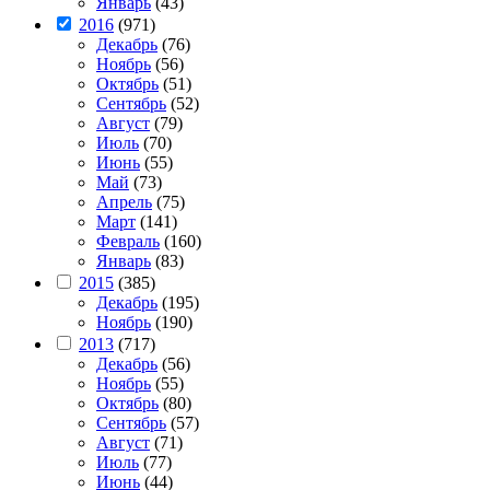
Январь
(43)
2016
(971)
Декабрь
(76)
Ноябрь
(56)
Октябрь
(51)
Сентябрь
(52)
Август
(79)
Июль
(70)
Июнь
(55)
Май
(73)
Апрель
(75)
Март
(141)
Февраль
(160)
Январь
(83)
2015
(385)
Декабрь
(195)
Ноябрь
(190)
2013
(717)
Декабрь
(56)
Ноябрь
(55)
Октябрь
(80)
Сентябрь
(57)
Август
(71)
Июль
(77)
Июнь
(44)