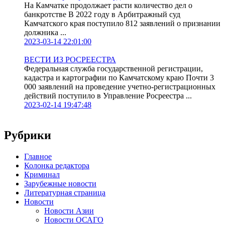
На Камчатке продолжает расти количество дел о
банкротстве В 2022 году в Арбитражный суд
Камчатского края поступило 812 заявлений о признании
должника ...
2023-03-14 22:01:00
ВЕСТИ ИЗ РОСРЕЕСТРА
Федеральная служба государственной регистрации,
кадастра и картографии по Камчатскому краю Почти 3
000 заявлений на проведение учетно-регистрационных
действий поступило в Управление Росреестра ...
2023-02-14 19:47:48
Рубрики
Главное
Колонка редактора
Криминал
Зарубежные новости
Литературная страница
Новости
Новости Азии
Новости ОСАГО