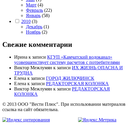
Март
(4)
Февраль
(22)
Январь
(58)
2010
(3)
Декабрь
(1)
Ноябрь
(2)
Свежие комментарии
Ирина
к записи
КГУП «Камчатский водоканал»
усовершенствует систему расчетов с потребителями
Виктор Межлумян
к записи
ИХ ЖИЗНЬ ОПАСНА И
ТРУДНА
Елена
к записи
ГОРОД ЖИЛЮЧИНСК
Елена
к записи
РЕДАКТОРСКАЯ КОЛОНКА
Виктор Межлумян
к записи
РЕДАКТОРСКАЯ
КОЛОНКА
© 2013 ООО "Вести Плюс". При использовании материалов
ссылка на сайт обязательна.