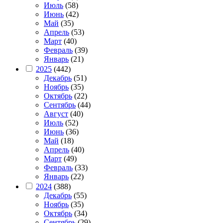
Июль
(58)
Июнь
(42)
Май
(35)
Апрель
(53)
Март
(40)
Февраль
(39)
Январь
(21)
2025
(442)
Декабрь
(51)
Ноябрь
(35)
Октябрь
(22)
Сентябрь
(44)
Август
(40)
Июль
(52)
Июнь
(36)
Май
(18)
Апрель
(40)
Март
(49)
Февраль
(33)
Январь
(22)
2024
(388)
Декабрь
(55)
Ноябрь
(35)
Октябрь
(34)
Сентябрь
(29)