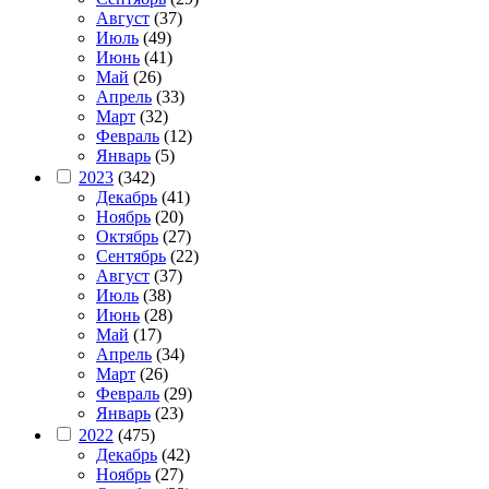
Август
(37)
Июль
(49)
Июнь
(41)
Май
(26)
Апрель
(33)
Март
(32)
Февраль
(12)
Январь
(5)
2023
(342)
Декабрь
(41)
Ноябрь
(20)
Октябрь
(27)
Сентябрь
(22)
Август
(37)
Июль
(38)
Июнь
(28)
Май
(17)
Апрель
(34)
Март
(26)
Февраль
(29)
Январь
(23)
2022
(475)
Декабрь
(42)
Ноябрь
(27)