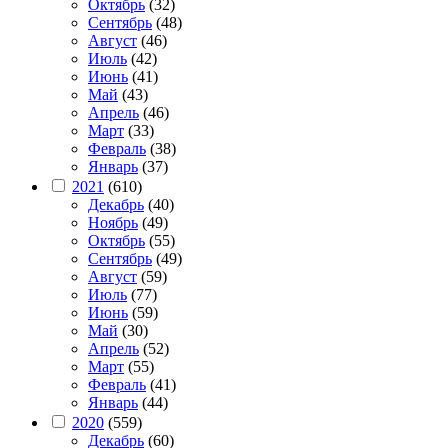
Октябрь
(32)
Сентябрь
(48)
Август
(46)
Июль
(42)
Июнь
(41)
Май
(43)
Апрель
(46)
Март
(33)
Февраль
(38)
Январь
(37)
2021
(610)
Декабрь
(40)
Ноябрь
(49)
Октябрь
(55)
Сентябрь
(49)
Август
(59)
Июль
(77)
Июнь
(59)
Май
(30)
Апрель
(52)
Март
(55)
Февраль
(41)
Январь
(44)
2020
(559)
Декабрь
(60)