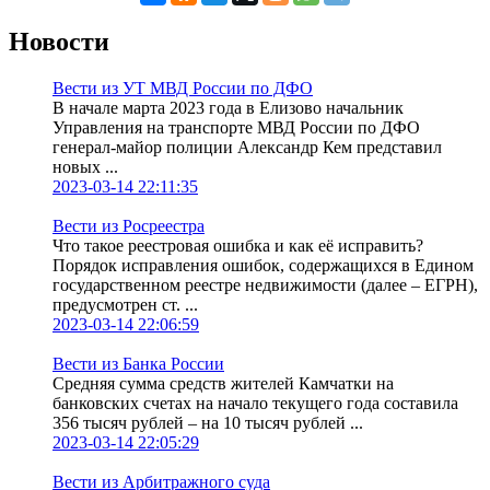
Новости
Вести из УТ МВД России по ДФО
В начале марта 2023 года в Елизово начальник
Управления на транспорте МВД России по ДФО
генерал-майор полиции Александр Кем представил
новых ...
2023-03-14 22:11:35
Вести из Росреестра
Что такое реестровая ошибка и как её исправить?
Порядок исправления ошибок, содержащихся в Едином
государственном реестре недвижимости (далее – ЕГРН),
предусмотрен ст. ...
2023-03-14 22:06:59
Вести из Банка России
Средняя сумма средств жителей Камчатки на
банковских счетах на начало текущего года составила
356 тысяч рублей – на 10 тысяч рублей ...
2023-03-14 22:05:29
Вести из Арбитражного суда