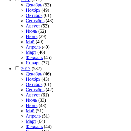
Декабрь
(53)
Ноябрь
(49)
Октябрь
(61)
Сентябрь
(48)
Август
(53)
Июль
(52)
Июнь
(29)
Май
(49)
Апрель
(49)
Март
(46)
Февраль
(45)
Январь
(37)
2017
(587)
Декабрь
(46)
Ноябрь
(43)
Октябрь
(61)
Сентябрь
(42)
Август
(61)
Июль
(33)
Июнь
(48)
Май
(51)
Апрель
(51)
Март
(64)
Февраль
(44)