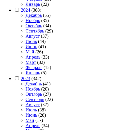
Январь
(22)
2024
(388)
Декабрь
(55)
Ноябрь
(35)
Октябрь
(34)
Сентябрь
(29)
Август
(37)
Июль
(49)
Июнь
(41)
Май
(26)
Апрель
(33)
Март
(32)
Февраль
(12)
Январь
(5)
2023
(342)
Декабрь
(41)
Ноябрь
(20)
Октябрь
(27)
Сентябрь
(22)
Август
(37)
Июль
(38)
Июнь
(28)
Май
(17)
Апрель
(34)