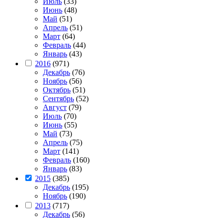
Июль
(33)
Июнь
(48)
Май
(51)
Апрель
(51)
Март
(64)
Февраль
(44)
Январь
(43)
2016
(971)
Декабрь
(76)
Ноябрь
(56)
Октябрь
(51)
Сентябрь
(52)
Август
(79)
Июль
(70)
Июнь
(55)
Май
(73)
Апрель
(75)
Март
(141)
Февраль
(160)
Январь
(83)
2015
(385)
Декабрь
(195)
Ноябрь
(190)
2013
(717)
Декабрь
(56)