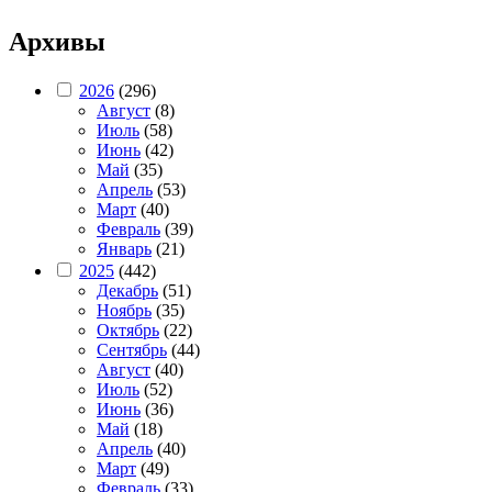
Архивы
2026
(296)
Август
(8)
Июль
(58)
Июнь
(42)
Май
(35)
Апрель
(53)
Март
(40)
Февраль
(39)
Январь
(21)
2025
(442)
Декабрь
(51)
Ноябрь
(35)
Октябрь
(22)
Сентябрь
(44)
Август
(40)
Июль
(52)
Июнь
(36)
Май
(18)
Апрель
(40)
Март
(49)
Февраль
(33)