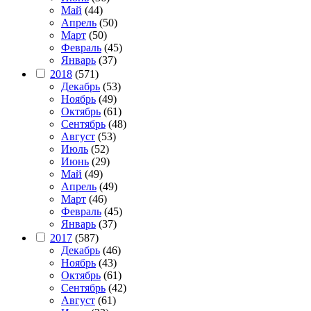
Май
(44)
Апрель
(50)
Март
(50)
Февраль
(45)
Январь
(37)
2018
(571)
Декабрь
(53)
Ноябрь
(49)
Октябрь
(61)
Сентябрь
(48)
Август
(53)
Июль
(52)
Июнь
(29)
Май
(49)
Апрель
(49)
Март
(46)
Февраль
(45)
Январь
(37)
2017
(587)
Декабрь
(46)
Ноябрь
(43)
Октябрь
(61)
Сентябрь
(42)
Август
(61)