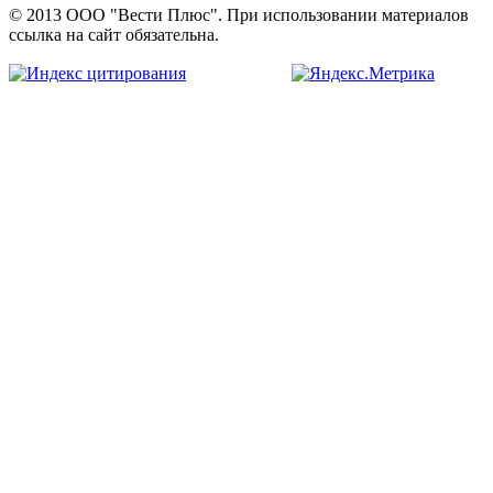
© 2013 ООО "Вести Плюс". При использовании материалов
ссылка на сайт обязательна.