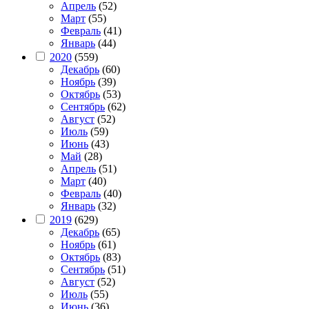
Апрель
(52)
Март
(55)
Февраль
(41)
Январь
(44)
2020
(559)
Декабрь
(60)
Ноябрь
(39)
Октябрь
(53)
Сентябрь
(62)
Август
(52)
Июль
(59)
Июнь
(43)
Май
(28)
Апрель
(51)
Март
(40)
Февраль
(40)
Январь
(32)
2019
(629)
Декабрь
(65)
Ноябрь
(61)
Октябрь
(83)
Сентябрь
(51)
Август
(52)
Июль
(55)
Июнь
(36)