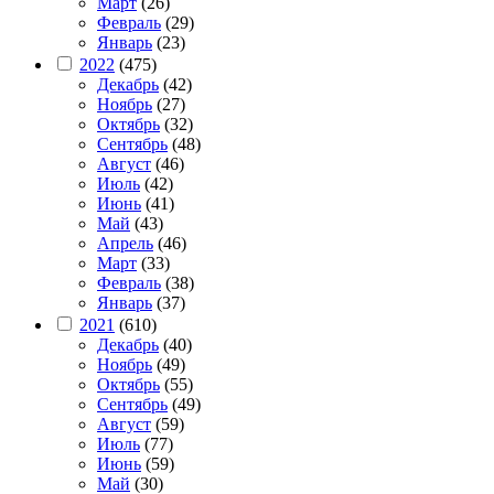
Март
(26)
Февраль
(29)
Январь
(23)
2022
(475)
Декабрь
(42)
Ноябрь
(27)
Октябрь
(32)
Сентябрь
(48)
Август
(46)
Июль
(42)
Июнь
(41)
Май
(43)
Апрель
(46)
Март
(33)
Февраль
(38)
Январь
(37)
2021
(610)
Декабрь
(40)
Ноябрь
(49)
Октябрь
(55)
Сентябрь
(49)
Август
(59)
Июль
(77)
Июнь
(59)
Май
(30)