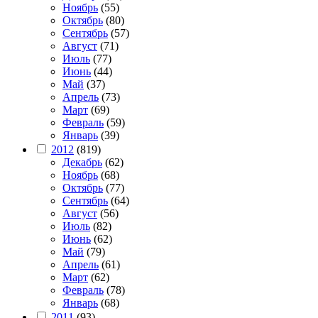
Ноябрь
(55)
Октябрь
(80)
Сентябрь
(57)
Август
(71)
Июль
(77)
Июнь
(44)
Май
(37)
Апрель
(73)
Март
(69)
Февраль
(59)
Январь
(39)
2012
(819)
Декабрь
(62)
Ноябрь
(68)
Октябрь
(77)
Сентябрь
(64)
Август
(56)
Июль
(82)
Июнь
(62)
Май
(79)
Апрель
(61)
Март
(62)
Февраль
(78)
Январь
(68)
2011
(93)