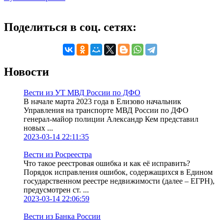
Поделиться в соц. сетях:
Новости
Вести из УТ МВД России по ДФО
В начале марта 2023 года в Елизово начальник
Управления на транспорте МВД России по ДФО
генерал-майор полиции Александр Кем представил
новых ...
2023-03-14 22:11:35
Вести из Росреестра
Что такое реестровая ошибка и как её исправить?
Порядок исправления ошибок, содержащихся в Едином
государственном реестре недвижимости (далее – ЕГРН),
предусмотрен ст. ...
2023-03-14 22:06:59
Вести из Банка России