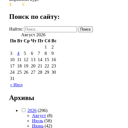
$
€
Поиск по сайту:
Найти:
Август 2026
Пн
Вт
Ср
Чт
Пт
Сб
Вс
1
2
3
4
5
6
7
8
9
10
11
12
13
14
15
16
17
18
19
20
21
22
23
24
25
26
27
28
29
30
31
« Июл
Архивы
2026
(296)
Август
(8)
Июль
(58)
Июнь
(42)