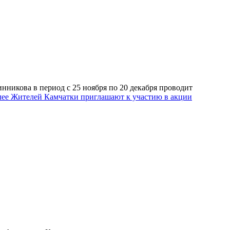
никова в период с 25 ноября по 20 декабря проводит
лее
Жителей Камчатки приглашают к участию в акции