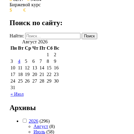
Биржевой курс
$
€
Поиск по сайту:
Найти:
Август 2026
Пн
Вт
Ср
Чт
Пт
Сб
Вс
1
2
3
4
5
6
7
8
9
10
11
12
13
14
15
16
17
18
19
20
21
22
23
24
25
26
27
28
29
30
31
« Июл
Архивы
2026
(296)
Август
(8)
Июль
(58)