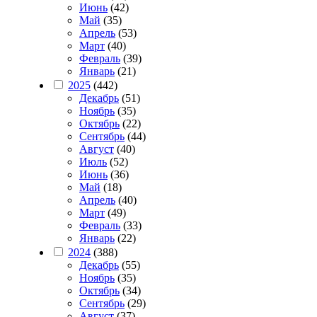
Июнь
(42)
Май
(35)
Апрель
(53)
Март
(40)
Февраль
(39)
Январь
(21)
2025
(442)
Декабрь
(51)
Ноябрь
(35)
Октябрь
(22)
Сентябрь
(44)
Август
(40)
Июль
(52)
Июнь
(36)
Май
(18)
Апрель
(40)
Март
(49)
Февраль
(33)
Январь
(22)
2024
(388)
Декабрь
(55)
Ноябрь
(35)
Октябрь
(34)
Сентябрь
(29)
Август
(37)