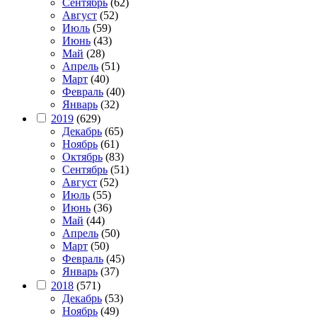
Сентябрь
(62)
Август
(52)
Июль
(59)
Июнь
(43)
Май
(28)
Апрель
(51)
Март
(40)
Февраль
(40)
Январь
(32)
2019
(629)
Декабрь
(65)
Ноябрь
(61)
Октябрь
(83)
Сентябрь
(51)
Август
(52)
Июль
(55)
Июнь
(36)
Май
(44)
Апрель
(50)
Март
(50)
Февраль
(45)
Январь
(37)
2018
(571)
Декабрь
(53)
Ноябрь
(49)