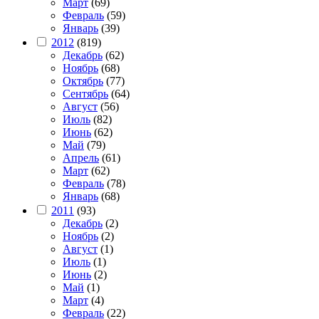
Март
(69)
Февраль
(59)
Январь
(39)
2012
(819)
Декабрь
(62)
Ноябрь
(68)
Октябрь
(77)
Сентябрь
(64)
Август
(56)
Июль
(82)
Июнь
(62)
Май
(79)
Апрель
(61)
Март
(62)
Февраль
(78)
Январь
(68)
2011
(93)
Декабрь
(2)
Ноябрь
(2)
Август
(1)
Июль
(1)
Июнь
(2)
Май
(1)
Март
(4)
Февраль
(22)