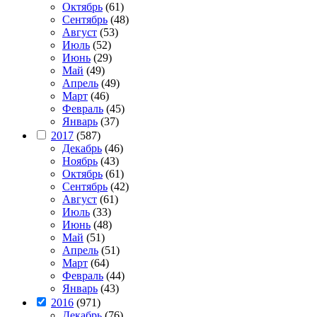
Октябрь
(61)
Сентябрь
(48)
Август
(53)
Июль
(52)
Июнь
(29)
Май
(49)
Апрель
(49)
Март
(46)
Февраль
(45)
Январь
(37)
2017
(587)
Декабрь
(46)
Ноябрь
(43)
Октябрь
(61)
Сентябрь
(42)
Август
(61)
Июль
(33)
Июнь
(48)
Май
(51)
Апрель
(51)
Март
(64)
Февраль
(44)
Январь
(43)
2016
(971)
Декабрь
(76)