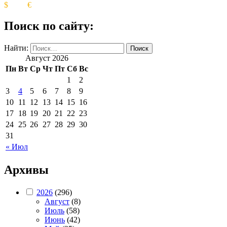
$
€
Поиск по сайту:
Найти:
Август 2026
Пн
Вт
Ср
Чт
Пт
Сб
Вс
1
2
3
4
5
6
7
8
9
10
11
12
13
14
15
16
17
18
19
20
21
22
23
24
25
26
27
28
29
30
31
« Июл
Архивы
2026
(296)
Август
(8)
Июль
(58)
Июнь
(42)