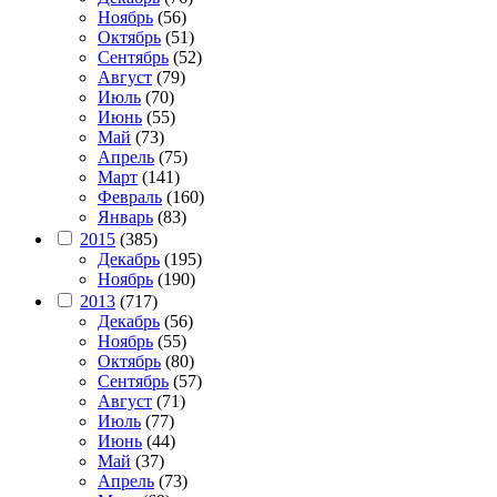
Ноябрь
(56)
Октябрь
(51)
Сентябрь
(52)
Август
(79)
Июль
(70)
Июнь
(55)
Май
(73)
Апрель
(75)
Март
(141)
Февраль
(160)
Январь
(83)
2015
(385)
Декабрь
(195)
Ноябрь
(190)
2013
(717)
Декабрь
(56)
Ноябрь
(55)
Октябрь
(80)
Сентябрь
(57)
Август
(71)
Июль
(77)
Июнь
(44)
Май
(37)
Апрель
(73)