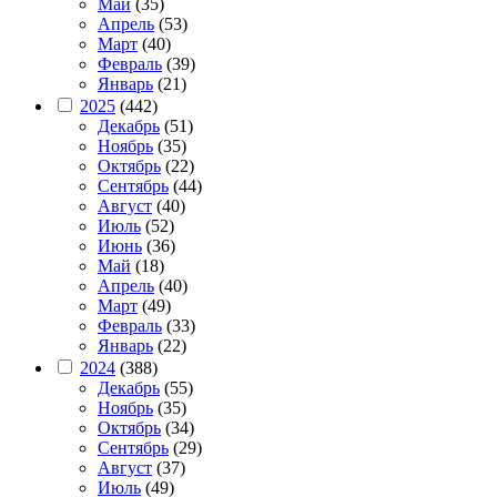
Май
(35)
Апрель
(53)
Март
(40)
Февраль
(39)
Январь
(21)
2025
(442)
Декабрь
(51)
Ноябрь
(35)
Октябрь
(22)
Сентябрь
(44)
Август
(40)
Июль
(52)
Июнь
(36)
Май
(18)
Апрель
(40)
Март
(49)
Февраль
(33)
Январь
(22)
2024
(388)
Декабрь
(55)
Ноябрь
(35)
Октябрь
(34)
Сентябрь
(29)
Август
(37)
Июль
(49)