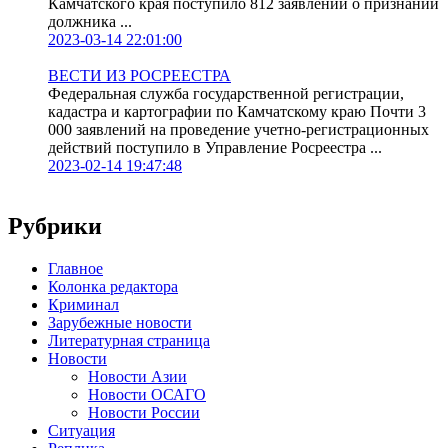
Камчатского края поступило 812 заявлений о признании
должника ...
2023-03-14 22:01:00
ВЕСТИ ИЗ РОСРЕЕСТРА
Федеральная служба государственной регистрации,
кадастра и картографии по Камчатскому краю Почти 3
000 заявлений на проведение учетно-регистрационных
действий поступило в Управление Росреестра ...
2023-02-14 19:47:48
Рубрики
Главное
Колонка редактора
Криминал
Зарубежные новости
Литературная страница
Новости
Новости Азии
Новости ОСАГО
Новости России
Ситуация