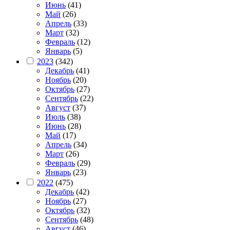
Июнь
(41)
Май
(26)
Апрель
(33)
Март
(32)
Февраль
(12)
Январь
(5)
2023
(342)
Декабрь
(41)
Ноябрь
(20)
Октябрь
(27)
Сентябрь
(22)
Август
(37)
Июль
(38)
Июнь
(28)
Май
(17)
Апрель
(34)
Март
(26)
Февраль
(29)
Январь
(23)
2022
(475)
Декабрь
(42)
Ноябрь
(27)
Октябрь
(32)
Сентябрь
(48)
Август
(46)