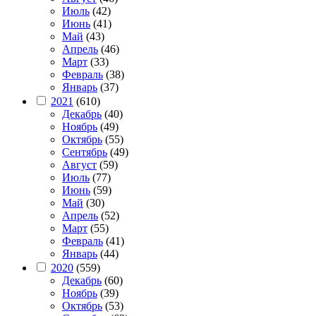
Июль
(42)
Июнь
(41)
Май
(43)
Апрель
(46)
Март
(33)
Февраль
(38)
Январь
(37)
2021
(610)
Декабрь
(40)
Ноябрь
(49)
Октябрь
(55)
Сентябрь
(49)
Август
(59)
Июль
(77)
Июнь
(59)
Май
(30)
Апрель
(52)
Март
(55)
Февраль
(41)
Январь
(44)
2020
(559)
Декабрь
(60)
Ноябрь
(39)
Октябрь
(53)