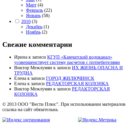
Март
(4)
Февраль
(22)
Январь
(58)
2010
(3)
Декабрь
(1)
Ноябрь
(2)
Свежие комментарии
Ирина
к записи
КГУП «Камчатский водоканал»
усовершенствует систему расчетов с потребителями
Виктор Межлумян
к записи
ИХ ЖИЗНЬ ОПАСНА И
ТРУДНА
Елена
к записи
ГОРОД ЖИЛЮЧИНСК
Елена
к записи
РЕДАКТОРСКАЯ КОЛОНКА
Виктор Межлумян
к записи
РЕДАКТОРСКАЯ
КОЛОНКА
© 2013 ООО "Вести Плюс". При использовании материалов
ссылка на сайт обязательна.