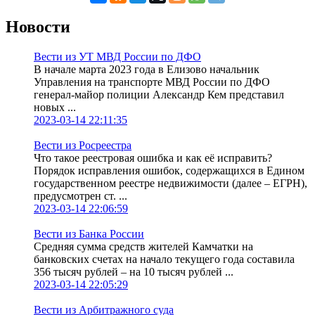
Новости
Вести из УТ МВД России по ДФО
В начале марта 2023 года в Елизово начальник
Управления на транспорте МВД России по ДФО
генерал-майор полиции Александр Кем представил
новых ...
2023-03-14 22:11:35
Вести из Росреестра
Что такое реестровая ошибка и как её исправить?
Порядок исправления ошибок, содержащихся в Едином
государственном реестре недвижимости (далее – ЕГРН),
предусмотрен ст. ...
2023-03-14 22:06:59
Вести из Банка России
Средняя сумма средств жителей Камчатки на
банковских счетах на начало текущего года составила
356 тысяч рублей – на 10 тысяч рублей ...
2023-03-14 22:05:29
Вести из Арбитражного суда