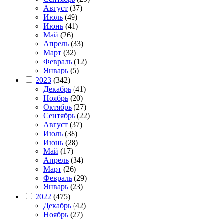
Август
(37)
Июль
(49)
Июнь
(41)
Май
(26)
Апрель
(33)
Март
(32)
Февраль
(12)
Январь
(5)
2023
(342)
Декабрь
(41)
Ноябрь
(20)
Октябрь
(27)
Сентябрь
(22)
Август
(37)
Июль
(38)
Июнь
(28)
Май
(17)
Апрель
(34)
Март
(26)
Февраль
(29)
Январь
(23)
2022
(475)
Декабрь
(42)
Ноябрь
(27)