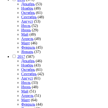
Декабрь
(53)
Ноябрь
(49)
Октябрь
(61)
Сентябрь
(48)
Август
(53)
Июль
(52)
Июнь
(29)
Май
(49)
Апрель
(49)
Март
(46)
Февраль
(45)
Январь
(37)
2017
(587)
Декабрь
(46)
Ноябрь
(43)
Октябрь
(61)
Сентябрь
(42)
Август
(61)
Июль
(33)
Июнь
(48)
Май
(51)
Апрель
(51)
Март
(64)
Февраль
(44)