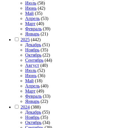
Июль
(58)
Июнь
(42)
Май
(35)
Апрель
(53)
Март
(40)
Февраль
(39)
Январь
(21)
2025
(442)
Декабрь
(51)
Ноябрь
(35)
Октябрь
(22)
Сентябрь
(44)
Август
(40)
Июль
(52)
Июнь
(36)
Май
(18)
Апрель
(40)
Март
(49)
Февраль
(33)
Январь
(22)
2024
(388)
Декабрь
(55)
Ноябрь
(35)
Октябрь
(34)
Сентябрь
(29)