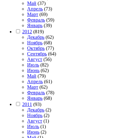
Май
(37)
Апрель
(73)
Март
(69)
Февраль
(59)
Январь
(39)
2012
(819)
Декабрь
(62)
Ноябрь
(68)
Октябрь
(77)
Сентябрь
(64)
Август
(56)
Июль
(82)
Июнь
(62)
Май
(79)
Апрель
(61)
Март
(62)
Февраль
(78)
Январь
(68)
2011
(93)
Декабрь
(2)
Ноябрь
(2)
Август
(1)
Июль
(1)
Июнь
(2)
Май
(1)