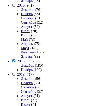
Январь
(43)
2016
(971)
Декабрь
(76)
Ноябрь
(56)
Октябрь
(51)
Сентябрь
(52)
Август
(79)
Июль
(70)
Июнь
(55)
Май
(73)
Апрель
(75)
Март
(141)
Февраль
(160)
Январь
(83)
2015
(385)
Декабрь
(195)
Ноябрь
(190)
2013
(717)
Декабрь
(56)
Ноябрь
(55)
Октябрь
(80)
Сентябрь
(57)
Август
(71)
Июль
(77)
Июнь
(44)