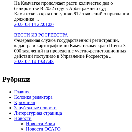
На Камчатке продолжает расти количество дел о
банкротстве В 2022 году в Арбитражный суд
Камчатского края поступило 812 заявлений о признании
должника ...
2023-03-14 22:01:00
ВЕСТИ ИЗ РОСРЕЕСТРА
Федеральная служба государственной регистрации,
кадастра и картографии по Камчатскому краю Почти 3
000 заявлений на проведение учетно-регистрационных
действий поступило в Управление Росреестра ...
2023-02-14 19:47:48
Рубрики
Главное
Колонка редактора
Криминал
Зарубежные новости
Литературная страница
Новости
Новости Азии
Новости ОСАГО