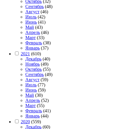
Октябрь
(32)
Сентябрь
(48)
Август
(46)
Июль
(42)
Июнь
(41)
Май
(43)
Апрель
(46)
Март
(33)
Февраль
(38)
Январь
(37)
2021
(610)
Декабрь
(40)
Ноябрь
(49)
Октябрь
(55)
Сентябрь
(49)
Август
(59)
Июль
(77)
Июнь
(59)
Май
(30)
Апрель
(52)
Март
(55)
Февраль
(41)
Январь
(44)
2020
(559)
Декабрь
(60)