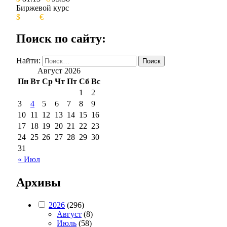
Биржевой курс
$
€
Поиск по сайту:
Найти:
Август 2026
Пн
Вт
Ср
Чт
Пт
Сб
Вс
1
2
3
4
5
6
7
8
9
10
11
12
13
14
15
16
17
18
19
20
21
22
23
24
25
26
27
28
29
30
31
« Июл
Архивы
2026
(296)
Август
(8)
Июль
(58)