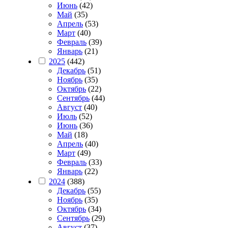
Июнь
(42)
Май
(35)
Апрель
(53)
Март
(40)
Февраль
(39)
Январь
(21)
2025
(442)
Декабрь
(51)
Ноябрь
(35)
Октябрь
(22)
Сентябрь
(44)
Август
(40)
Июль
(52)
Июнь
(36)
Май
(18)
Апрель
(40)
Март
(49)
Февраль
(33)
Январь
(22)
2024
(388)
Декабрь
(55)
Ноябрь
(35)
Октябрь
(34)
Сентябрь
(29)
Август
(37)