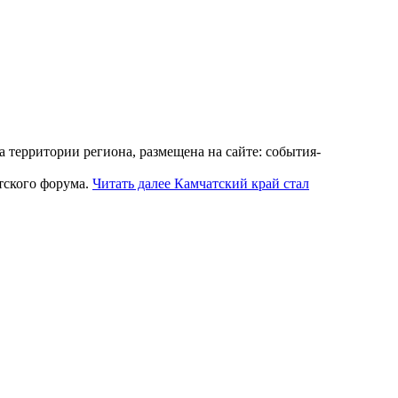
территории региона, размещена на сайте: события-
тского форума.
Читать далее
Камчатский край стал