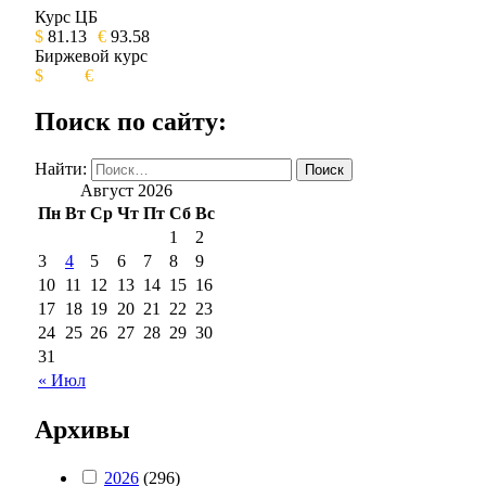
Курс ЦБ
$
81.13
€
93.58
Биржевой курс
$
€
Поиск по сайту:
Найти:
Август 2026
Пн
Вт
Ср
Чт
Пт
Сб
Вс
1
2
3
4
5
6
7
8
9
10
11
12
13
14
15
16
17
18
19
20
21
22
23
24
25
26
27
28
29
30
31
« Июл
Архивы
2026
(296)