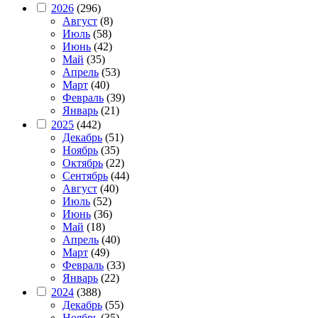
2026
(296)
Август
(8)
Июль
(58)
Июнь
(42)
Май
(35)
Апрель
(53)
Март
(40)
Февраль
(39)
Январь
(21)
2025
(442)
Декабрь
(51)
Ноябрь
(35)
Октябрь
(22)
Сентябрь
(44)
Август
(40)
Июль
(52)
Июнь
(36)
Май
(18)
Апрель
(40)
Март
(49)
Февраль
(33)
Январь
(22)
2024
(388)
Декабрь
(55)
Ноябрь
(35)