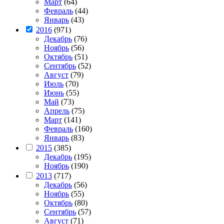
Март
(64)
Февраль
(44)
Январь
(43)
2016
(971)
Декабрь
(76)
Ноябрь
(56)
Октябрь
(51)
Сентябрь
(52)
Август
(79)
Июль
(70)
Июнь
(55)
Май
(73)
Апрель
(75)
Март
(141)
Февраль
(160)
Январь
(83)
2015
(385)
Декабрь
(195)
Ноябрь
(190)
2013
(717)
Декабрь
(56)
Ноябрь
(55)
Октябрь
(80)
Сентябрь
(57)
Август
(71)