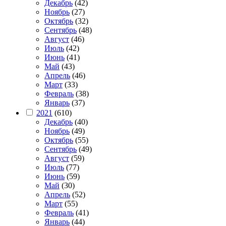
Декабрь
(42)
Ноябрь
(27)
Октябрь
(32)
Сентябрь
(48)
Август
(46)
Июль
(42)
Июнь
(41)
Май
(43)
Апрель
(46)
Март
(33)
Февраль
(38)
Январь
(37)
2021
(610)
Декабрь
(40)
Ноябрь
(49)
Октябрь
(55)
Сентябрь
(49)
Август
(59)
Июль
(77)
Июнь
(59)
Май
(30)
Апрель
(52)
Март
(55)
Февраль
(41)
Январь
(44)