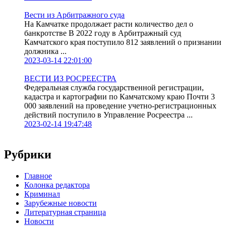
Вести из Арбитражного суда
На Камчатке продолжает расти количество дел о
банкротстве В 2022 году в Арбитражный суд
Камчатского края поступило 812 заявлений о признании
должника ...
2023-03-14 22:01:00
ВЕСТИ ИЗ РОСРЕЕСТРА
Федеральная служба государственной регистрации,
кадастра и картографии по Камчатскому краю Почти 3
000 заявлений на проведение учетно-регистрационных
действий поступило в Управление Росреестра ...
2023-02-14 19:47:48
Рубрики
Главное
Колонка редактора
Криминал
Зарубежные новости
Литературная страница
Новости