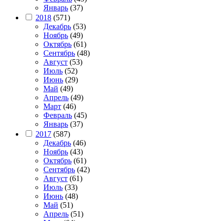
Январь
(37)
2018
(571)
Декабрь
(53)
Ноябрь
(49)
Октябрь
(61)
Сентябрь
(48)
Август
(53)
Июль
(52)
Июнь
(29)
Май
(49)
Апрель
(49)
Март
(46)
Февраль
(45)
Январь
(37)
2017
(587)
Декабрь
(46)
Ноябрь
(43)
Октябрь
(61)
Сентябрь
(42)
Август
(61)
Июль
(33)
Июнь
(48)
Май
(51)
Апрель
(51)