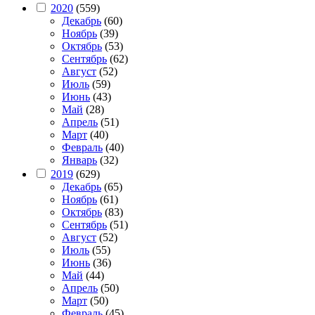
2020
(559)
Декабрь
(60)
Ноябрь
(39)
Октябрь
(53)
Сентябрь
(62)
Август
(52)
Июль
(59)
Июнь
(43)
Май
(28)
Апрель
(51)
Март
(40)
Февраль
(40)
Январь
(32)
2019
(629)
Декабрь
(65)
Ноябрь
(61)
Октябрь
(83)
Сентябрь
(51)
Август
(52)
Июль
(55)
Июнь
(36)
Май
(44)
Апрель
(50)
Март
(50)
Февраль
(45)