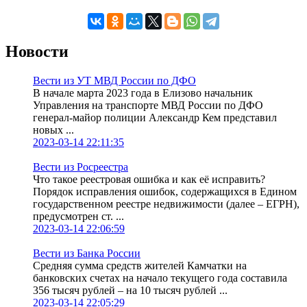
Новости
Вести из УТ МВД России по ДФО
В начале марта 2023 года в Елизово начальник
Управления на транспорте МВД России по ДФО
генерал-майор полиции Александр Кем представил
новых ...
2023-03-14 22:11:35
Вести из Росреестра
Что такое реестровая ошибка и как её исправить?
Порядок исправления ошибок, содержащихся в Едином
государственном реестре недвижимости (далее – ЕГРН),
предусмотрен ст. ...
2023-03-14 22:06:59
Вести из Банка России
Средняя сумма средств жителей Камчатки на
банковских счетах на начало текущего года составила
356 тысяч рублей – на 10 тысяч рублей ...
2023-03-14 22:05:29