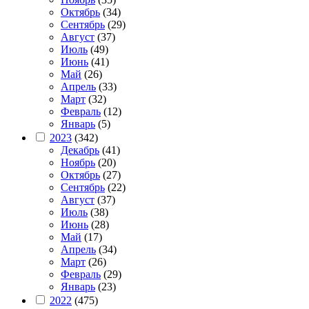
Октябрь
(34)
Сентябрь
(29)
Август
(37)
Июль
(49)
Июнь
(41)
Май
(26)
Апрель
(33)
Март
(32)
Февраль
(12)
Январь
(5)
2023
(342)
Декабрь
(41)
Ноябрь
(20)
Октябрь
(27)
Сентябрь
(22)
Август
(37)
Июль
(38)
Июнь
(28)
Май
(17)
Апрель
(34)
Март
(26)
Февраль
(29)
Январь
(23)
2022
(475)