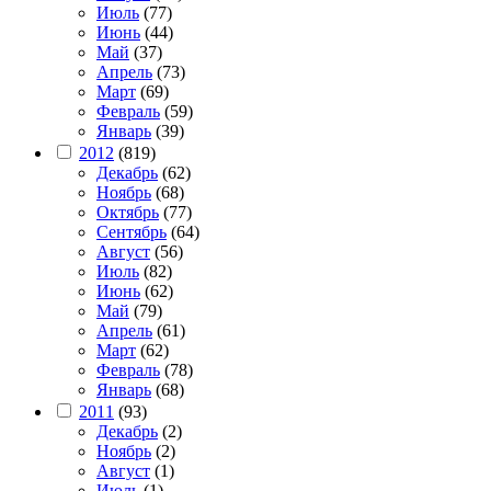
Июль
(77)
Июнь
(44)
Май
(37)
Апрель
(73)
Март
(69)
Февраль
(59)
Январь
(39)
2012
(819)
Декабрь
(62)
Ноябрь
(68)
Октябрь
(77)
Сентябрь
(64)
Август
(56)
Июль
(82)
Июнь
(62)
Май
(79)
Апрель
(61)
Март
(62)
Февраль
(78)
Январь
(68)
2011
(93)
Декабрь
(2)
Ноябрь
(2)
Август
(1)
Июль
(1)