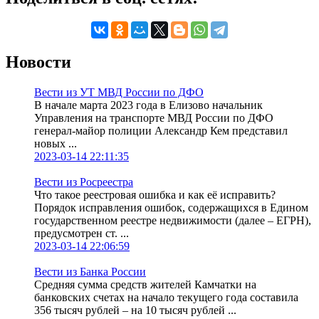
Новости
Вести из УТ МВД России по ДФО
В начале марта 2023 года в Елизово начальник
Управления на транспорте МВД России по ДФО
генерал-майор полиции Александр Кем представил
новых ...
2023-03-14 22:11:35
Вести из Росреестра
Что такое реестровая ошибка и как её исправить?
Порядок исправления ошибок, содержащихся в Едином
государственном реестре недвижимости (далее – ЕГРН),
предусмотрен ст. ...
2023-03-14 22:06:59
Вести из Банка России
Средняя сумма средств жителей Камчатки на
банковских счетах на начало текущего года составила
356 тысяч рублей – на 10 тысяч рублей ...