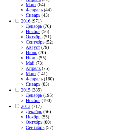
Март
(64)
Февраль
(44)
Январь
(43)
2016
(971)
Декабрь
(76)
Ноябрь
(56)
Октябрь
(51)
Сентябрь
(52)
Август
(79)
Июль
(70)
Июнь
(55)
Май
(73)
Апрель
(75)
Март
(141)
Февраль
(160)
Январь
(83)
2015
(385)
Декабрь
(195)
Ноябрь
(190)
2013
(717)
Декабрь
(56)
Ноябрь
(55)
Октябрь
(80)
Сентябрь
(57)