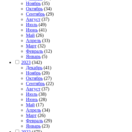
Ноябрь
(35)
Октябрь
(34)
Сентябрь
(29)
Август
(37)
Июль
(49)
Июнь
(41)
Май
(26)
Апрель
(33)
Март
(32)
Февраль
(12)
Январь
(5)
2023
(342)
Декабрь
(41)
Ноябрь
(20)
Октябрь
(27)
Сентябрь
(22)
Август
(37)
Июль
(38)
Июнь
(28)
Май
(17)
Апрель
(34)
Март
(26)
Февраль
(29)
Январь
(23)
2022
(475)