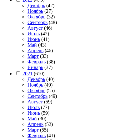
Декабрь
(42)
Ноябрь
(27)
Октябрь
(32)
Сентябрь
(48)
Август
(46)
Июль
(42)
Июнь
(41)
Май
(43)
Апрель
(46)
Март
(33)
Февраль
(38)
Январь
(37)
2021
(610)
Декабрь
(40)
Ноябрь
(49)
Октябрь
(55)
Сентябрь
(49)
Август
(59)
Июль
(77)
Июнь
(59)
Май
(30)
Апрель
(52)
Март
(55)
Февраль
(41)