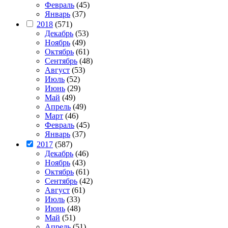
Февраль
(45)
Январь
(37)
2018
(571)
Декабрь
(53)
Ноябрь
(49)
Октябрь
(61)
Сентябрь
(48)
Август
(53)
Июль
(52)
Июнь
(29)
Май
(49)
Апрель
(49)
Март
(46)
Февраль
(45)
Январь
(37)
2017
(587)
Декабрь
(46)
Ноябрь
(43)
Октябрь
(61)
Сентябрь
(42)
Август
(61)
Июль
(33)
Июнь
(48)
Май
(51)
Апрель
(51)