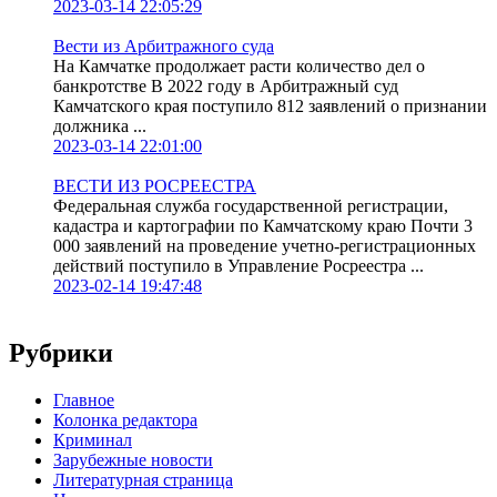
2023-03-14 22:05:29
Вести из Арбитражного суда
На Камчатке продолжает расти количество дел о
банкротстве В 2022 году в Арбитражный суд
Камчатского края поступило 812 заявлений о признании
должника ...
2023-03-14 22:01:00
ВЕСТИ ИЗ РОСРЕЕСТРА
Федеральная служба государственной регистрации,
кадастра и картографии по Камчатскому краю Почти 3
000 заявлений на проведение учетно-регистрационных
действий поступило в Управление Росреестра ...
2023-02-14 19:47:48
Рубрики
Главное
Колонка редактора
Криминал
Зарубежные новости
Литературная страница