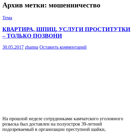
Архив метки: мошенничество
Тема
КВАРТИРА, ШПИЦ, УСЛУГИ ПРОСТИТУТКИ
– ТОЛЬКО ПОЗВОНИ
30.05.2017
zhanna
Оставить комментарий
На прошлой неделе сотрудниками камчатского уголовного
розыска был доставлен на полуостров 39-летний
подозреваемый в организации преступной шайки,