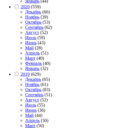
Январь
(44)
2020
(559)
Декабрь
(60)
Ноябрь
(39)
Октябрь
(53)
Сентябрь
(62)
Август
(52)
Июль
(59)
Июнь
(43)
Май
(28)
Апрель
(51)
Март
(40)
Февраль
(40)
Январь
(32)
2019
(629)
Декабрь
(65)
Ноябрь
(61)
Октябрь
(83)
Сентябрь
(51)
Август
(52)
Июль
(55)
Июнь
(36)
Май
(44)
Апрель
(50)
Март
(50)