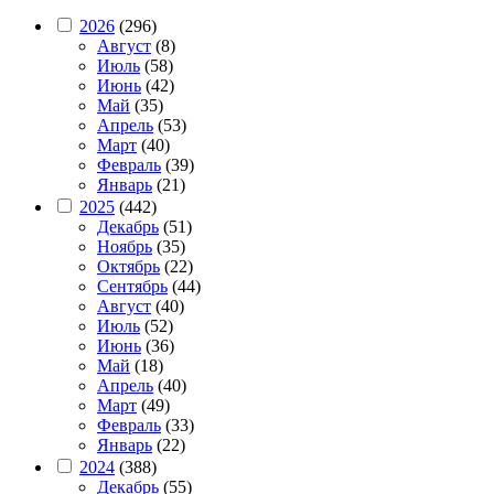
2026
(296)
Август
(8)
Июль
(58)
Июнь
(42)
Май
(35)
Апрель
(53)
Март
(40)
Февраль
(39)
Январь
(21)
2025
(442)
Декабрь
(51)
Ноябрь
(35)
Октябрь
(22)
Сентябрь
(44)
Август
(40)
Июль
(52)
Июнь
(36)
Май
(18)
Апрель
(40)
Март
(49)
Февраль
(33)
Январь
(22)
2024
(388)
Декабрь
(55)