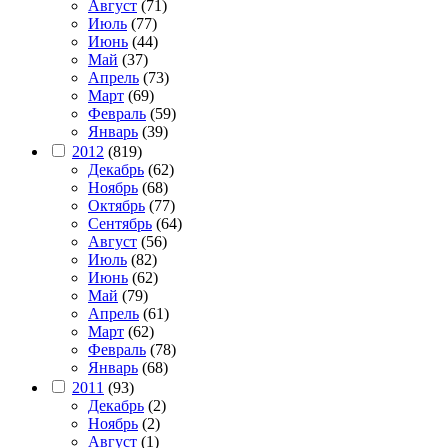
Август
(71)
Июль
(77)
Июнь
(44)
Май
(37)
Апрель
(73)
Март
(69)
Февраль
(59)
Январь
(39)
2012
(819)
Декабрь
(62)
Ноябрь
(68)
Октябрь
(77)
Сентябрь
(64)
Август
(56)
Июль
(82)
Июнь
(62)
Май
(79)
Апрель
(61)
Март
(62)
Февраль
(78)
Январь
(68)
2011
(93)
Декабрь
(2)
Ноябрь
(2)
Август
(1)