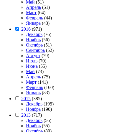
Май
(51)
Апрель
(51)
Март
(64)
Февраль
(44)
Январь
(43)
2016
(971)
Декабрь
(76)
Ноябрь
(56)
Октябрь
(51)
Сентябрь
(52)
Август
(79)
Июль
(70)
Июнь
(55)
Май
(73)
Апрель
(75)
Март
(141)
Февраль
(160)
Январь
(83)
2015
(385)
Декабрь
(195)
Ноябрь
(190)
2013
(717)
Декабрь
(56)
Ноябрь
(55)
Октябрь
(80)