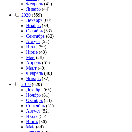
Февраль
(41)
Январь
(44)
2020
(559)
Декабрь
(60)
Ноябрь
(39)
Октябрь
(53)
Сентябрь
(62)
Август
(52)
Июль
(59)
Июнь
(43)
Май
(28)
Апрель
(51)
Март
(40)
Февраль
(40)
Январь
(32)
2019
(629)
Декабрь
(65)
Ноябрь
(61)
Октябрь
(83)
Сентябрь
(51)
Август
(52)
Июль
(55)
Июнь
(36)
Май
(44)