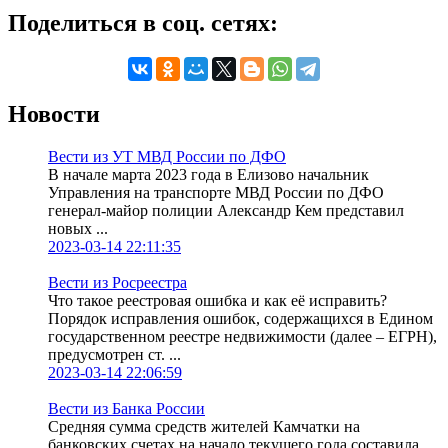
Поделиться в соц. сетях:
Новости
Вести из УТ МВД России по ДФО
В начале марта 2023 года в Елизово начальник
Управления на транспорте МВД России по ДФО
генерал-майор полиции Александр Кем представил
новых ...
2023-03-14 22:11:35
Вести из Росреестра
Что такое реестровая ошибка и как её исправить?
Порядок исправления ошибок, содержащихся в Едином
государственном реестре недвижимости (далее – ЕГРН),
предусмотрен ст. ...
2023-03-14 22:06:59
Вести из Банка России
Средняя сумма средств жителей Камчатки на
банковских счетах на начало текущего года составила