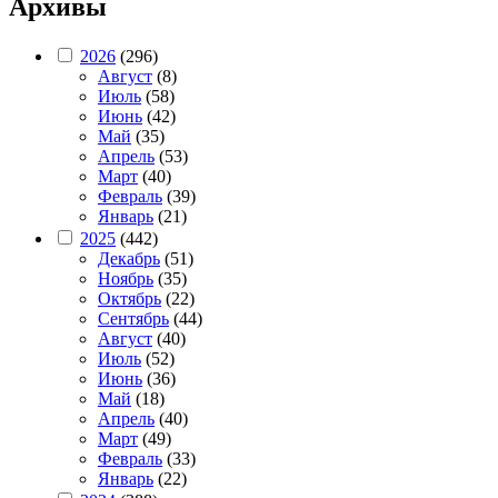
Архивы
2026
(296)
Август
(8)
Июль
(58)
Июнь
(42)
Май
(35)
Апрель
(53)
Март
(40)
Февраль
(39)
Январь
(21)
2025
(442)
Декабрь
(51)
Ноябрь
(35)
Октябрь
(22)
Сентябрь
(44)
Август
(40)
Июль
(52)
Июнь
(36)
Май
(18)
Апрель
(40)
Март
(49)
Февраль
(33)
Январь
(22)