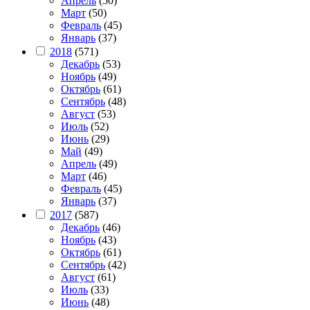
Апрель
(50)
Март
(50)
Февраль
(45)
Январь
(37)
2018
(571)
Декабрь
(53)
Ноябрь
(49)
Октябрь
(61)
Сентябрь
(48)
Август
(53)
Июль
(52)
Июнь
(29)
Май
(49)
Апрель
(49)
Март
(46)
Февраль
(45)
Январь
(37)
2017
(587)
Декабрь
(46)
Ноябрь
(43)
Октябрь
(61)
Сентябрь
(42)
Август
(61)
Июль
(33)
Июнь
(48)