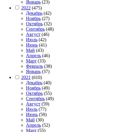
Январь
(23)
2022
(475)
Декабрь
(42)
Ноябрь
(27)
Октябрь
(32)
Сентябрь
(48)
Август
(46)
Июль
(42)
Июнь
(41)
Май
(43)
Апрель
(46)
Март
(33)
Февраль
(38)
Январь
(37)
2021
(610)
Декабрь
(40)
Ноябрь
(49)
Октябрь
(55)
Сентябрь
(49)
Август
(59)
Июль
(77)
Июнь
(59)
Май
(30)
Апрель
(52)
Март
(55)