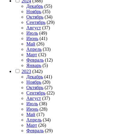
2024
(388)
Декабрь
(55)
Ноябрь
(35)
Октябрь
(34)
Сентябрь
(29)
Август
(37)
Июль
(49)
Июнь
(41)
Май
(26)
Апрель
(33)
Март
(32)
Февраль
(12)
Январь
(5)
2023
(342)
Декабрь
(41)
Ноябрь
(20)
Октябрь
(27)
Сентябрь
(22)
Август
(37)
Июль
(38)
Июнь
(28)
Май
(17)
Апрель
(34)
Март
(26)
Февраль
(29)