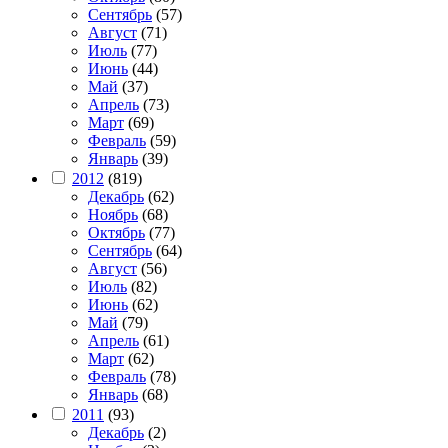
Сентябрь
(57)
Август
(71)
Июль
(77)
Июнь
(44)
Май
(37)
Апрель
(73)
Март
(69)
Февраль
(59)
Январь
(39)
2012
(819)
Декабрь
(62)
Ноябрь
(68)
Октябрь
(77)
Сентябрь
(64)
Август
(56)
Июль
(82)
Июнь
(62)
Май
(79)
Апрель
(61)
Март
(62)
Февраль
(78)
Январь
(68)
2011
(93)
Декабрь
(2)