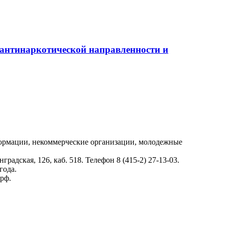
 антинаркотической направленности и
нформации, некоммерческие организации, молодежные
дская, 126, каб. 518. Телефон 8 (415-2) 27-13-03.
года.
рф.