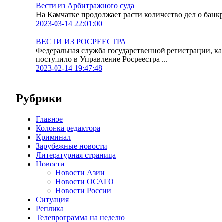
Вести из Арбитражного суда
На Камчатке продолжает расти количество дел о банк
2023-03-14 22:01:00
ВЕСТИ ИЗ РОСРЕЕСТРА
Федеральная служба государственной регистрации, к
поступило в Управление Росреестра ...
2023-02-14 19:47:48
Рубрики
Главное
Колонка редактора
Криминал
Зарубежные новости
Литературная страница
Новости
Новости Азии
Новости ОСАГО
Новости России
Ситуация
Реплика
Телепрограмма на неделю