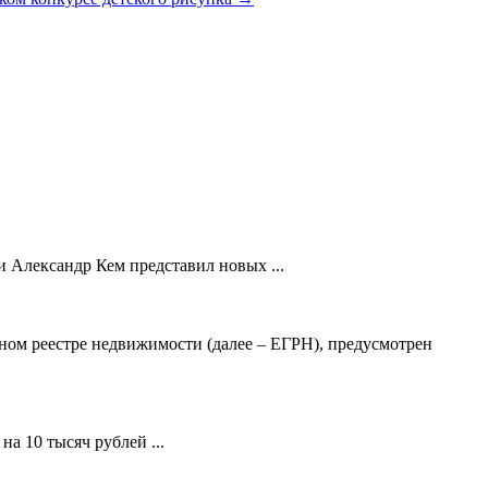
 Александр Кем представил новых ...
ном реестре недвижимости (далее – ЕГРН), предусмотрен
а 10 тысяч рублей ...