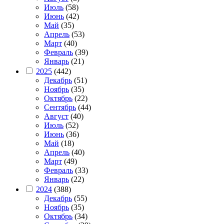
Июль
(58)
Июнь
(42)
Май
(35)
Апрель
(53)
Март
(40)
Февраль
(39)
Январь
(21)
2025
(442)
Декабрь
(51)
Ноябрь
(35)
Октябрь
(22)
Сентябрь
(44)
Август
(40)
Июль
(52)
Июнь
(36)
Май
(18)
Апрель
(40)
Март
(49)
Февраль
(33)
Январь
(22)
2024
(388)
Декабрь
(55)
Ноябрь
(35)
Октябрь
(34)