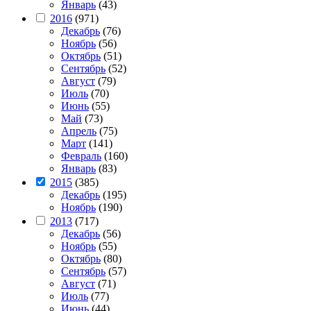
Январь
(43)
2016
(971)
Декабрь
(76)
Ноябрь
(56)
Октябрь
(51)
Сентябрь
(52)
Август
(79)
Июль
(70)
Июнь
(55)
Май
(73)
Апрель
(75)
Март
(141)
Февраль
(160)
Январь
(83)
2015
(385)
Декабрь
(195)
Ноябрь
(190)
2013
(717)
Декабрь
(56)
Ноябрь
(55)
Октябрь
(80)
Сентябрь
(57)
Август
(71)
Июль
(77)
Июнь
(44)