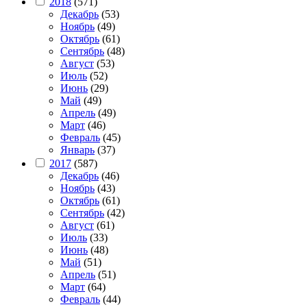
2018
(571)
Декабрь
(53)
Ноябрь
(49)
Октябрь
(61)
Сентябрь
(48)
Август
(53)
Июль
(52)
Июнь
(29)
Май
(49)
Апрель
(49)
Март
(46)
Февраль
(45)
Январь
(37)
2017
(587)
Декабрь
(46)
Ноябрь
(43)
Октябрь
(61)
Сентябрь
(42)
Август
(61)
Июль
(33)
Июнь
(48)
Май
(51)
Апрель
(51)
Март
(64)
Февраль
(44)