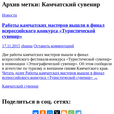
Архив метки: Камчатский сувенир
Новости
Работы камчатских мастеров вышли в финал
всероссийского конкурса «Туристической
сувенир»
17.11.2015
zhanna
Оставить комментарий
Две работы камчатских мастеров вышли в финал
всероссийского фестиваля-конкурса «Туристической сувенир»
в номинации «Этнографический сувенир». Об этом сообщили
в агентстве по туризму и внешним связям Камчатского края.
Читать далее
Работы камчатских мастеров вышли в финал
всероссийского конкурса «Туристической сувенир»
→
Камчатский сувенир
Поделиться в соц. сетях: