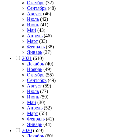
Октябрь
(32)
Сентябрь
(48)
Август
(46)
Июль
(42)
Июнь
(41)
Май
(43)
Апрель
(46)
Март
(33)
Февраль
(38)
Январь
(37)
2021
(610)
Декабрь
(40)
Ноябрь
(49)
Октябрь
(55)
Сентябрь
(49)
Август
(59)
Июль
(77)
Июнь
(59)
Май
(30)
Апрель
(52)
Март
(55)
Февраль
(41)
Январь
(44)
2020
(559)
Декабрь
(60)