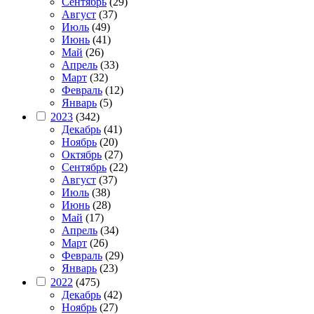
Сентябрь
(29)
Август
(37)
Июль
(49)
Июнь
(41)
Май
(26)
Апрель
(33)
Март
(32)
Февраль
(12)
Январь
(5)
2023
(342)
Декабрь
(41)
Ноябрь
(20)
Октябрь
(27)
Сентябрь
(22)
Август
(37)
Июль
(38)
Июнь
(28)
Май
(17)
Апрель
(34)
Март
(26)
Февраль
(29)
Январь
(23)
2022
(475)
Декабрь
(42)
Ноябрь
(27)