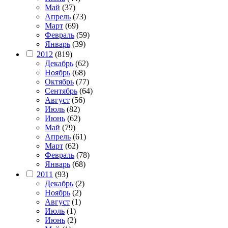
Май
(37)
Апрель
(73)
Март
(69)
Февраль
(59)
Январь
(39)
2012
(819)
Декабрь
(62)
Ноябрь
(68)
Октябрь
(77)
Сентябрь
(64)
Август
(56)
Июль
(82)
Июнь
(62)
Май
(79)
Апрель
(61)
Март
(62)
Февраль
(78)
Январь
(68)
2011
(93)
Декабрь
(2)
Ноябрь
(2)
Август
(1)
Июль
(1)
Июнь
(2)