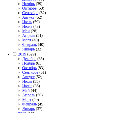
Ноябрь
(39)
Октябрь
(53)
Сентябрь
(62)
Август
(52)
Июль
(59)
Июнь
(43)
Май
(28)
Апрель
(51)
Март
(40)
Февраль
(40)
Январь
(32)
2019
(629)
Декабрь
(65)
Ноябрь
(61)
Октябрь
(83)
Сентябрь
(51)
Август
(52)
Июль
(55)
Июнь
(36)
Май
(44)
Апрель
(50)
Март
(50)
Февраль
(45)
Январь
(37)