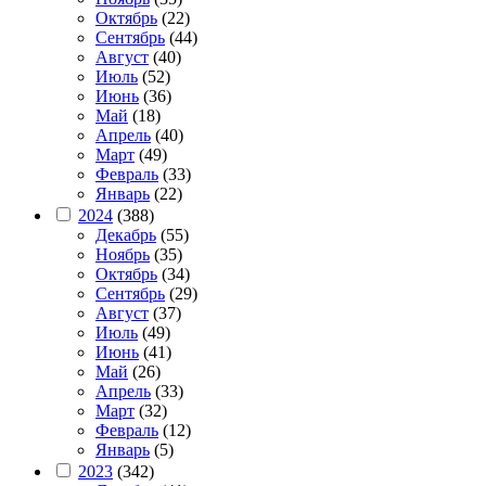
Октябрь
(22)
Сентябрь
(44)
Август
(40)
Июль
(52)
Июнь
(36)
Май
(18)
Апрель
(40)
Март
(49)
Февраль
(33)
Январь
(22)
2024
(388)
Декабрь
(55)
Ноябрь
(35)
Октябрь
(34)
Сентябрь
(29)
Август
(37)
Июль
(49)
Июнь
(41)
Май
(26)
Апрель
(33)
Март
(32)
Февраль
(12)
Январь
(5)
2023
(342)