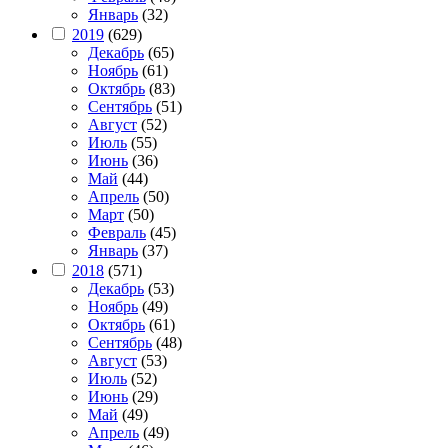
Январь
(32)
2019
(629)
Декабрь
(65)
Ноябрь
(61)
Октябрь
(83)
Сентябрь
(51)
Август
(52)
Июль
(55)
Июнь
(36)
Май
(44)
Апрель
(50)
Март
(50)
Февраль
(45)
Январь
(37)
2018
(571)
Декабрь
(53)
Ноябрь
(49)
Октябрь
(61)
Сентябрь
(48)
Август
(53)
Июль
(52)
Июнь
(29)
Май
(49)
Апрель
(49)