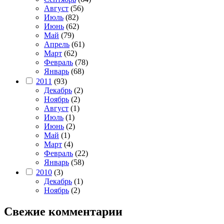
Август
(56)
Июль
(82)
Июнь
(62)
Май
(79)
Апрель
(61)
Март
(62)
Февраль
(78)
Январь
(68)
2011
(93)
Декабрь
(2)
Ноябрь
(2)
Август
(1)
Июль
(1)
Июнь
(2)
Май
(1)
Март
(4)
Февраль
(22)
Январь
(58)
2010
(3)
Декабрь
(1)
Ноябрь
(2)
Свежие комментарии