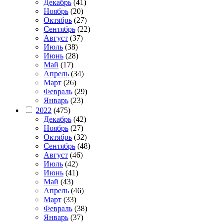
Декабрь
(41)
Ноябрь
(20)
Октябрь
(27)
Сентябрь
(22)
Август
(37)
Июль
(38)
Июнь
(28)
Май
(17)
Апрель
(34)
Март
(26)
Февраль
(29)
Январь
(23)
2022
(475)
Декабрь
(42)
Ноябрь
(27)
Октябрь
(32)
Сентябрь
(48)
Август
(46)
Июль
(42)
Июнь
(41)
Май
(43)
Апрель
(46)
Март
(33)
Февраль
(38)
Январь
(37)