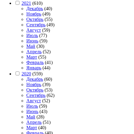
2021
(610)
Декабрь
(40)
Ноябрь
(49)
Октябрь
(55)
Сентябрь
(49)
Август
(59)
Июль
(77)
Июнь
(59)
Май
(30)
Апрель
(52)
Март
(55)
Февраль
(41)
Январь
(44)
2020
(559)
Декабрь
(60)
Ноябрь
(39)
Октябрь
(53)
Сентябрь
(62)
Август
(52)
Июль
(59)
Июнь
(43)
Май
(28)
Апрель
(51)
Март
(40)
Февраль
(40)