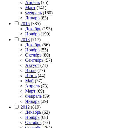
Апрель
(75)
Март
(141)
Февраль
(160)
Январь
(83)
2015
(385)
Декабрь
(195)
Ноябрь
(190)
2013
(717)
Декабрь
(56)
Ноябрь
(55)
Октябрь
(80)
Сентябрь
(57)
Август
(71)
Июль
(77)
Июнь
(44)
Май
(37)
Апрель
(73)
Март
(69)
Февраль
(59)
Январь
(39)
2012
(819)
Декабрь
(62)
Ноябрь
(68)
Октябрь
(77)
Сентябрь
(64)