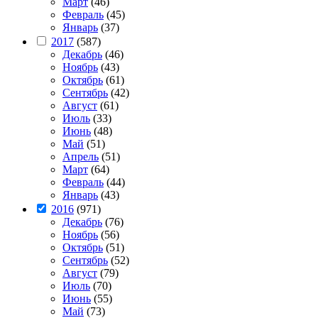
Март
(46)
Февраль
(45)
Январь
(37)
2017
(587)
Декабрь
(46)
Ноябрь
(43)
Октябрь
(61)
Сентябрь
(42)
Август
(61)
Июль
(33)
Июнь
(48)
Май
(51)
Апрель
(51)
Март
(64)
Февраль
(44)
Январь
(43)
2016
(971)
Декабрь
(76)
Ноябрь
(56)
Октябрь
(51)
Сентябрь
(52)
Август
(79)
Июль
(70)
Июнь
(55)
Май
(73)