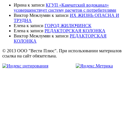
Ирина
к записи
КГУП «Камчатский водоканал»
усовершенствует систему расчетов с потребителями
Виктор Межлумян
к записи
ИХ ЖИЗНЬ ОПАСНА И
ТРУДНА
Елена
к записи
ГОРОД ЖИЛЮЧИНСК
Елена
к записи
РЕДАКТОРСКАЯ КОЛОНКА
Виктор Межлумян
к записи
РЕДАКТОРСКАЯ
КОЛОНКА
© 2013 ООО "Вести Плюс". При использовании материалов
ссылка на сайт обязательна.