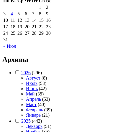
Пн
Вт
Ср
Чт
Пт
Сб
Вс
1
2
3
4
5
6
7
8
9
10
11
12
13
14
15
16
17
18
19
20
21
22
23
24
25
26
27
28
29
30
31
« Июл
Архивы
2026
(296)
Август
(8)
Июль
(58)
Июнь
(42)
Май
(35)
Апрель
(53)
Март
(40)
Февраль
(39)
Январь
(21)
2025
(442)
Декабрь
(51)
Ноябрь
(35)