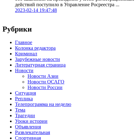
действий поступило в Управление Росреестра ...
2023-02-14 19:47:48
Рубрики
Главное
Колонка редактора
Криминал
Зарубежные новости
Литературная страница
Новости
Новости Азии
Новости ОСАГО
Новости России
Ситуация
Реплика
Телепрограмма на неделю
Тема
Трагедии
Уроки истории
Объявления
Развлекательная
Спортивная