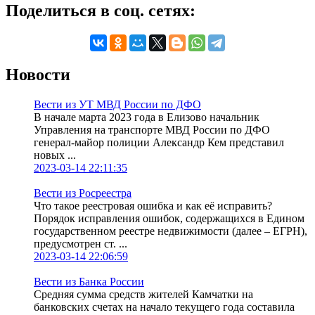
Поделиться в соц. сетях:
Новости
Вести из УТ МВД России по ДФО
В начале марта 2023 года в Елизово начальник
Управления на транспорте МВД России по ДФО
генерал-майор полиции Александр Кем представил
новых ...
2023-03-14 22:11:35
Вести из Росреестра
Что такое реестровая ошибка и как её исправить?
Порядок исправления ошибок, содержащихся в Едином
государственном реестре недвижимости (далее – ЕГРН),
предусмотрен ст. ...
2023-03-14 22:06:59
Вести из Банка России
Средняя сумма средств жителей Камчатки на
банковских счетах на начало текущего года составила