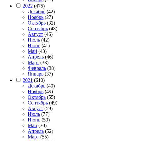
2022
(475)
Декабрь
(42)
Ноябрь
(27)
Октябрь
(32)
Сентябрь
(48)
Август
(46)
Июль
(42)
Июнь
(41)
Май
(43)
Апрель
(46)
Март
(33)
Февраль
(38)
Январь
(37)
2021
(610)
Декабрь
(40)
Ноябрь
(49)
Октябрь
(55)
Сентябрь
(49)
Август
(59)
Июль
(77)
Июнь
(59)
Май
(30)
Апрель
(52)
Март
(55)