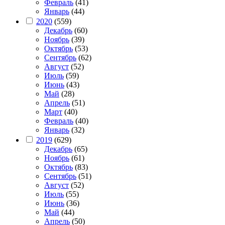
Февраль
(41)
Январь
(44)
2020
(559)
Декабрь
(60)
Ноябрь
(39)
Октябрь
(53)
Сентябрь
(62)
Август
(52)
Июль
(59)
Июнь
(43)
Май
(28)
Апрель
(51)
Март
(40)
Февраль
(40)
Январь
(32)
2019
(629)
Декабрь
(65)
Ноябрь
(61)
Октябрь
(83)
Сентябрь
(51)
Август
(52)
Июль
(55)
Июнь
(36)
Май
(44)
Апрель
(50)