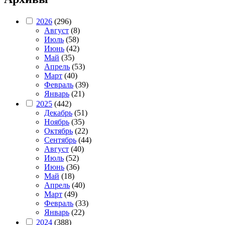
2026
(296)
Август
(8)
Июль
(58)
Июнь
(42)
Май
(35)
Апрель
(53)
Март
(40)
Февраль
(39)
Январь
(21)
2025
(442)
Декабрь
(51)
Ноябрь
(35)
Октябрь
(22)
Сентябрь
(44)
Август
(40)
Июль
(52)
Июнь
(36)
Май
(18)
Апрель
(40)
Март
(49)
Февраль
(33)
Январь
(22)
2024
(388)