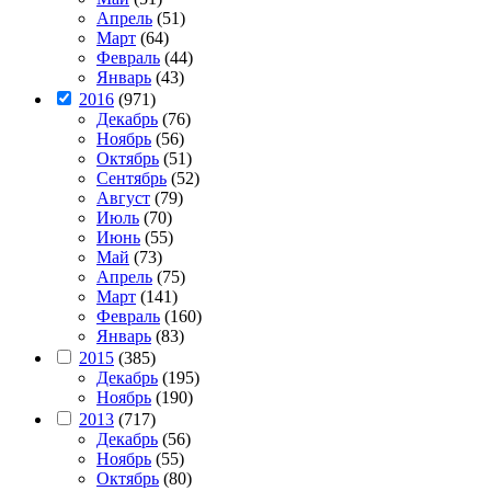
Апрель
(51)
Март
(64)
Февраль
(44)
Январь
(43)
2016
(971)
Декабрь
(76)
Ноябрь
(56)
Октябрь
(51)
Сентябрь
(52)
Август
(79)
Июль
(70)
Июнь
(55)
Май
(73)
Апрель
(75)
Март
(141)
Февраль
(160)
Январь
(83)
2015
(385)
Декабрь
(195)
Ноябрь
(190)
2013
(717)
Декабрь
(56)
Ноябрь
(55)
Октябрь
(80)