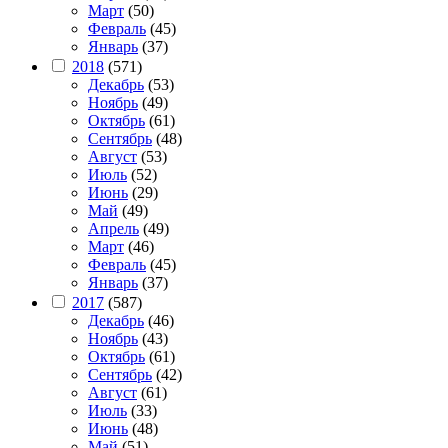
Март
(50)
Февраль
(45)
Январь
(37)
2018
(571)
Декабрь
(53)
Ноябрь
(49)
Октябрь
(61)
Сентябрь
(48)
Август
(53)
Июль
(52)
Июнь
(29)
Май
(49)
Апрель
(49)
Март
(46)
Февраль
(45)
Январь
(37)
2017
(587)
Декабрь
(46)
Ноябрь
(43)
Октябрь
(61)
Сентябрь
(42)
Август
(61)
Июль
(33)
Июнь
(48)
Май
(51)