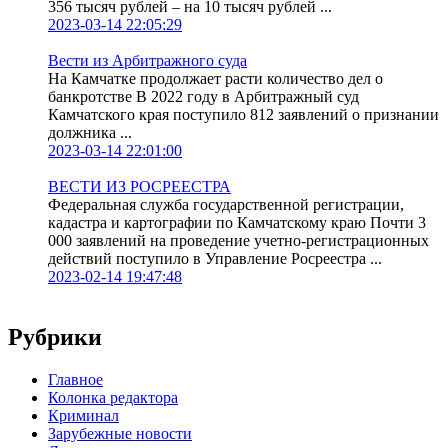
356 тысяч рублей – на 10 тысяч рублей ...
2023-03-14 22:05:29
Вести из Арбитражного суда
На Камчатке продолжает расти количество дел о
банкротстве В 2022 году в Арбитражный суд
Камчатского края поступило 812 заявлений о признании
должника ...
2023-03-14 22:01:00
ВЕСТИ ИЗ РОСРЕЕСТРА
Федеральная служба государственной регистрации,
кадастра и картографии по Камчатскому краю Почти 3
000 заявлений на проведение учетно-регистрационных
действий поступило в Управление Росреестра ...
2023-02-14 19:47:48
Рубрики
Главное
Колонка редактора
Криминал
Зарубежные новости