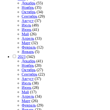
Декабрь
(55)
Ноябрь
(35)
Октябрь
(34)
Сентябрь
(29)
Август
(37)
Июль
(49)
Июнь
(41)
Май
(26)
Апрель
(33)
Март
(32)
Февраль
(12)
Январь
(5)
2023
(342)
Декабрь
(41)
Ноябрь
(20)
Октябрь
(27)
Сентябрь
(22)
Август
(37)
Июль
(38)
Июнь
(28)
Май
(17)
Апрель
(34)
Март
(26)
Февраль
(29)
Январь
(23)