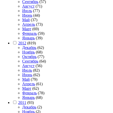
Сентябрь
(57)
Август
(71)
Июль
(77)
Июнь
(44)
Май
(37)
Апрель
(73)
Март
(69)
Февраль
(59)
Январь
(39)
2012
(819)
Декабрь
(62)
Ноябрь
(68)
Октябрь
(77)
Сентябрь
(64)
Август
(56)
Июль
(82)
Июнь
(62)
Май
(79)
Апрель
(61)
Март
(62)
Февраль
(78)
Январь
(68)
2011
(93)
Декабрь
(2)
Ноябрь
(2)