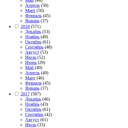
Май
(44)
Апрель
(50)
Март
(50)
Февраль
(45)
Январь
(37)
2018
(571)
Декабрь
(53)
Ноябрь
(49)
Октябрь
(61)
Сентябрь
(48)
Август
(53)
Июль
(52)
Июнь
(29)
Май
(49)
Апрель
(49)
Март
(46)
Февраль
(45)
Январь
(37)
2017
(587)
Декабрь
(46)
Ноябрь
(43)
Октябрь
(61)
Сентябрь
(42)
Август
(61)
Июль
(33)