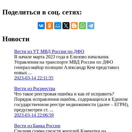
Поделиться в соц. сетях:
Новости
Вести из УТ МВД России по ДФО
В начале марта 2023 года в Елизово начальник
Управления на транспорте МВД России по ДФО
генерал-майор полиции Александр Кем представил
новых ...
2023-03-14 22:11:35
Вести из Росреестра
Что такое реестровая ошибка и как её исправить?
Порядок исправления ошибок, содержащихся в Едином
государственном реестре недвижимости (далее – ЕГРН),
предусмотрен ст. ...
2023-03-14 22:06:59
Вести из Банка России
Средняя сумма средств жителей Камчатки на