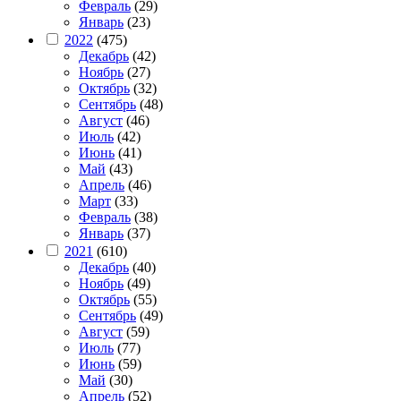
Февраль
(29)
Январь
(23)
2022
(475)
Декабрь
(42)
Ноябрь
(27)
Октябрь
(32)
Сентябрь
(48)
Август
(46)
Июль
(42)
Июнь
(41)
Май
(43)
Апрель
(46)
Март
(33)
Февраль
(38)
Январь
(37)
2021
(610)
Декабрь
(40)
Ноябрь
(49)
Октябрь
(55)
Сентябрь
(49)
Август
(59)
Июль
(77)
Июнь
(59)
Май
(30)
Апрель
(52)