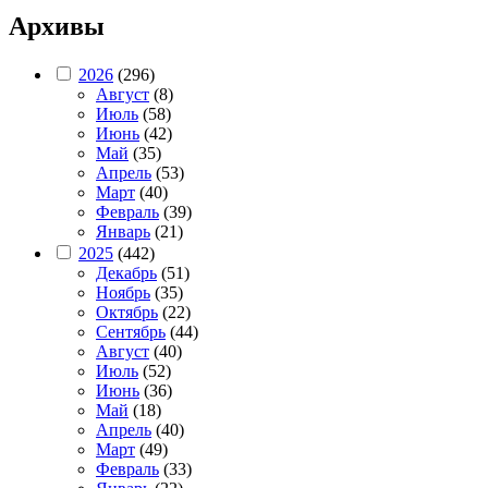
Архивы
2026
(296)
Август
(8)
Июль
(58)
Июнь
(42)
Май
(35)
Апрель
(53)
Март
(40)
Февраль
(39)
Январь
(21)
2025
(442)
Декабрь
(51)
Ноябрь
(35)
Октябрь
(22)
Сентябрь
(44)
Август
(40)
Июль
(52)
Июнь
(36)
Май
(18)
Апрель
(40)
Март
(49)
Февраль
(33)