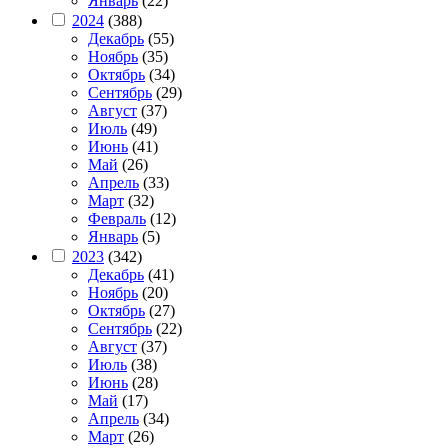
Январь
(22)
2024
(388)
Декабрь
(55)
Ноябрь
(35)
Октябрь
(34)
Сентябрь
(29)
Август
(37)
Июль
(49)
Июнь
(41)
Май
(26)
Апрель
(33)
Март
(32)
Февраль
(12)
Январь
(5)
2023
(342)
Декабрь
(41)
Ноябрь
(20)
Октябрь
(27)
Сентябрь
(22)
Август
(37)
Июль
(38)
Июнь
(28)
Май
(17)
Апрель
(34)
Март
(26)