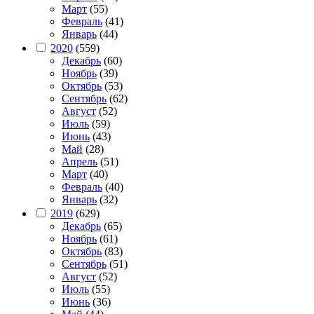
Март
(55)
Февраль
(41)
Январь
(44)
2020
(559)
Декабрь
(60)
Ноябрь
(39)
Октябрь
(53)
Сентябрь
(62)
Август
(52)
Июль
(59)
Июнь
(43)
Май
(28)
Апрель
(51)
Март
(40)
Февраль
(40)
Январь
(32)
2019
(629)
Декабрь
(65)
Ноябрь
(61)
Октябрь
(83)
Сентябрь
(51)
Август
(52)
Июль
(55)
Июнь
(36)