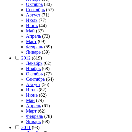
Октябрь
(80)
Сентябрь
(57)
Август
(71)
Июль
(77)
Июнь
(44)
Май
(37)
Апрель
(73)
Март
(69)
Февраль
(59)
Январь
(39)
2012
(819)
Декабрь
(62)
Ноябрь
(68)
Октябрь
(77)
Сентябрь
(64)
Август
(56)
Июль
(82)
Июнь
(62)
Май
(79)
Апрель
(61)
Март
(62)
Февраль
(78)
Январь
(68)
2011
(93)