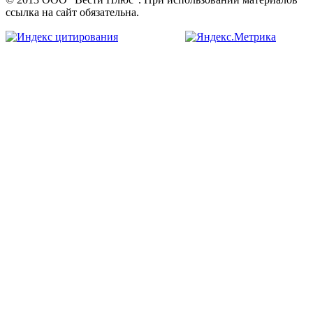
ссылка на сайт обязательна.