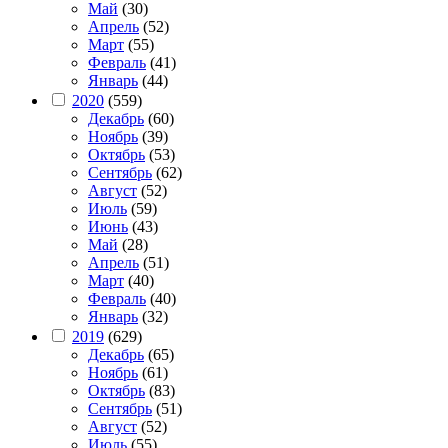
Май
(30)
Апрель
(52)
Март
(55)
Февраль
(41)
Январь
(44)
2020
(559)
Декабрь
(60)
Ноябрь
(39)
Октябрь
(53)
Сентябрь
(62)
Август
(52)
Июль
(59)
Июнь
(43)
Май
(28)
Апрель
(51)
Март
(40)
Февраль
(40)
Январь
(32)
2019
(629)
Декабрь
(65)
Ноябрь
(61)
Октябрь
(83)
Сентябрь
(51)
Август
(52)
Июль
(55)