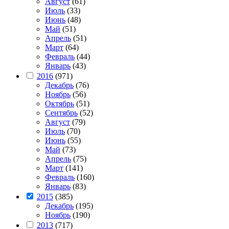
Август
(61)
Июль
(33)
Июнь
(48)
Май
(51)
Апрель
(51)
Март
(64)
Февраль
(44)
Январь
(43)
2016
(971)
Декабрь
(76)
Ноябрь
(56)
Октябрь
(51)
Сентябрь
(52)
Август
(79)
Июль
(70)
Июнь
(55)
Май
(73)
Апрель
(75)
Март
(141)
Февраль
(160)
Январь
(83)
2015
(385)
Декабрь
(195)
Ноябрь
(190)
2013
(717)