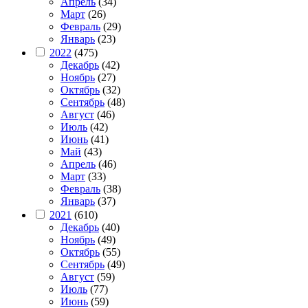
Апрель
(34)
Март
(26)
Февраль
(29)
Январь
(23)
2022
(475)
Декабрь
(42)
Ноябрь
(27)
Октябрь
(32)
Сентябрь
(48)
Август
(46)
Июль
(42)
Июнь
(41)
Май
(43)
Апрель
(46)
Март
(33)
Февраль
(38)
Январь
(37)
2021
(610)
Декабрь
(40)
Ноябрь
(49)
Октябрь
(55)
Сентябрь
(49)
Август
(59)
Июль
(77)
Июнь
(59)