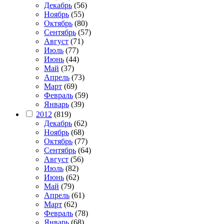
Декабрь
(56)
Ноябрь
(55)
Октябрь
(80)
Сентябрь
(57)
Август
(71)
Июль
(77)
Июнь
(44)
Май
(37)
Апрель
(73)
Март
(69)
Февраль
(59)
Январь
(39)
2012
(819)
Декабрь
(62)
Ноябрь
(68)
Октябрь
(77)
Сентябрь
(64)
Август
(56)
Июль
(82)
Июнь
(62)
Май
(79)
Апрель
(61)
Март
(62)
Февраль
(78)
Январь
(68)