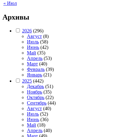
« Июл
Архивы
2026
(296)
Август
(8)
Июль
(58)
Июнь
(42)
Май
(35)
Апрель
(53)
Март
(40)
Февраль
(39)
Январь
(21)
2025
(442)
Декабрь
(51)
Ноябрь
(35)
Октябрь
(22)
Сентябрь
(44)
Август
(40)
Июль
(52)
Июнь
(36)
Май
(18)
Апрель
(40)
Март
(49)