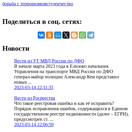
борьба с терроризмом
студенчество
Поделиться в соц. сетях:
Новости
Вести из УТ МВД России по ДФО
В начале марта 2023 года в Елизово начальник
Управления на транспорте МВД России по ДФО
генерал-майор полиции Александр Кем представил
новых ...
2023-03-14 22:11:35
Вести из Росреестра
Что такое реестровая ошибка и как её исправить?
Порядок исправления ошибок, содержащихся в Едином
государственном реестре недвижимости (далее – ЕГРН),
предусмотрен ст. ...
2023-03-14 22:06:59