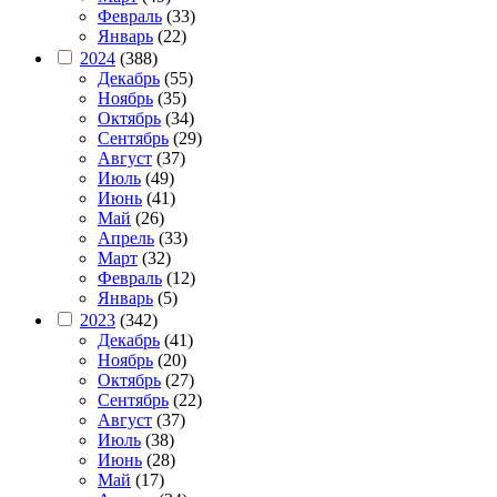
Февраль
(33)
Январь
(22)
2024
(388)
Декабрь
(55)
Ноябрь
(35)
Октябрь
(34)
Сентябрь
(29)
Август
(37)
Июль
(49)
Июнь
(41)
Май
(26)
Апрель
(33)
Март
(32)
Февраль
(12)
Январь
(5)
2023
(342)
Декабрь
(41)
Ноябрь
(20)
Октябрь
(27)
Сентябрь
(22)
Август
(37)
Июль
(38)
Июнь
(28)
Май
(17)