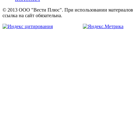
© 2013 ООО "Вести Плюс". При использовании материалов
ссылка на сайт обязательна.