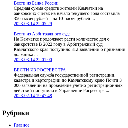
Вести из Банка России
Средняя сумма средств жителей Камчатки на
банковских счетах на начало текущего года составила
356 тысяч рублей – на 10 тысяч рублей ...
2023-03-14 22:05:29
Вести из Арбитражного суда
На Камчатке продолжает расти количество дел о
банкротстве В 2022 году в Арбитражный суд
Камчатского края поступило 812 заявлений о признании
должника ...
2023-03-14 22:01:00
ВЕСТИ ИЗ РОСРЕЕСТРА
Федеральная служба государственной регистрации,
кадастра и картографии по Камчатскому краю Почти 3
000 заявлений на проведение учетно-регистрационных
действий поступило в Управление Росреестра ...
2023-02-14 19:47:48
Рубрики
Главное