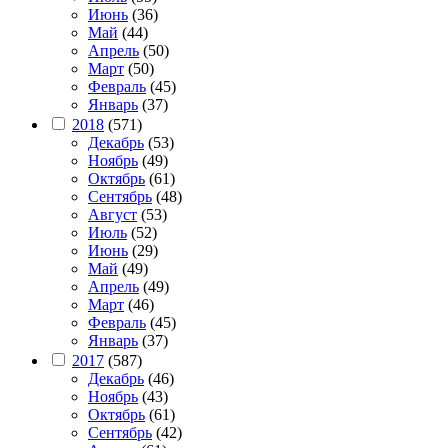
Июнь
(36)
Май
(44)
Апрель
(50)
Март
(50)
Февраль
(45)
Январь
(37)
2018
(571)
Декабрь
(53)
Ноябрь
(49)
Октябрь
(61)
Сентябрь
(48)
Август
(53)
Июль
(52)
Июнь
(29)
Май
(49)
Апрель
(49)
Март
(46)
Февраль
(45)
Январь
(37)
2017
(587)
Декабрь
(46)
Ноябрь
(43)
Октябрь
(61)
Сентябрь
(42)