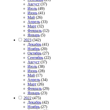
Август
(37)
Июль
(49)
Июнь
(41)
Май
(26)
Апрель
(33)
Март
(32)
Февраль
(12)
Январь
(5)
2023
(342)
Декабрь
(41)
Ноябрь
(20)
Октябрь
(27)
Сентябрь
(22)
Август
(37)
Июль
(38)
Июнь
(28)
Май
(17)
Апрель
(34)
Март
(26)
Февраль
(29)
Январь
(23)
2022
(475)
Декабрь
(42)
Ноябрь
(27)