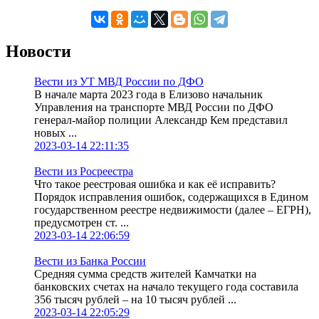
Новости
Вести из УТ МВД России по ДФО
В начале марта 2023 года в Елизово начальник
Управления на транспорте МВД России по ДФО
генерал-майор полиции Александр Кем представил
новых ...
2023-03-14 22:11:35
Вести из Росреестра
Что такое реестровая ошибка и как её исправить?
Порядок исправления ошибок, содержащихся в Едином
государственном реестре недвижимости (далее – ЕГРН),
предусмотрен ст. ...
2023-03-14 22:06:59
Вести из Банка России
Средняя сумма средств жителей Камчатки на
банковских счетах на начало текущего года составила
356 тысяч рублей – на 10 тысяч рублей ...
2023-03-14 22:05:29