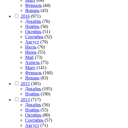
Март
(64)
Февраль
(44)
Январь
(43)
2016
(971)
Декабрь
(76)
Ноябрь
(56)
Октябрь
(51)
Сентябрь
(52)
Август
(79)
Июль
(70)
Июнь
(55)
Май
(73)
Апрель
(75)
Март
(141)
Февраль
(160)
Январь
(83)
2015
(385)
Декабрь
(195)
Ноябрь
(190)
2013
(717)
Декабрь
(56)
Ноябрь
(55)
Октябрь
(80)
Сентябрь
(57)
Август
(71)