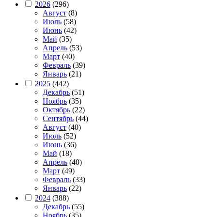
2026
(296)
Август
(8)
Июль
(58)
Июнь
(42)
Май
(35)
Апрель
(53)
Март
(40)
Февраль
(39)
Январь
(21)
2025
(442)
Декабрь
(51)
Ноябрь
(35)
Октябрь
(22)
Сентябрь
(44)
Август
(40)
Июль
(52)
Июнь
(36)
Май
(18)
Апрель
(40)
Март
(49)
Февраль
(33)
Январь
(22)
2024
(388)
Декабрь
(55)
Ноябрь
(35)