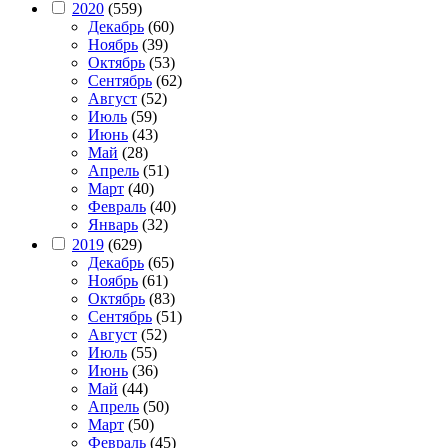
2020
(559)
Декабрь
(60)
Ноябрь
(39)
Октябрь
(53)
Сентябрь
(62)
Август
(52)
Июль
(59)
Июнь
(43)
Май
(28)
Апрель
(51)
Март
(40)
Февраль
(40)
Январь
(32)
2019
(629)
Декабрь
(65)
Ноябрь
(61)
Октябрь
(83)
Сентябрь
(51)
Август
(52)
Июль
(55)
Июнь
(36)
Май
(44)
Апрель
(50)
Март
(50)
Февраль
(45)