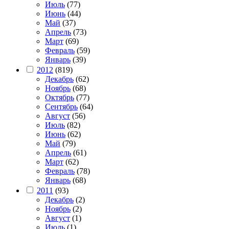
Июль
(77)
Июнь
(44)
Май
(37)
Апрель
(73)
Март
(69)
Февраль
(59)
Январь
(39)
2012
(819)
Декабрь
(62)
Ноябрь
(68)
Октябрь
(77)
Сентябрь
(64)
Август
(56)
Июль
(82)
Июнь
(62)
Май
(79)
Апрель
(61)
Март
(62)
Февраль
(78)
Январь
(68)
2011
(93)
Декабрь
(2)
Ноябрь
(2)
Август
(1)
Июль
(1)