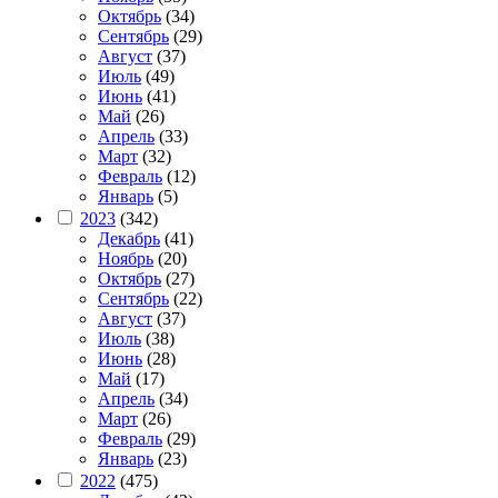
Октябрь
(34)
Сентябрь
(29)
Август
(37)
Июль
(49)
Июнь
(41)
Май
(26)
Апрель
(33)
Март
(32)
Февраль
(12)
Январь
(5)
2023
(342)
Декабрь
(41)
Ноябрь
(20)
Октябрь
(27)
Сентябрь
(22)
Август
(37)
Июль
(38)
Июнь
(28)
Май
(17)
Апрель
(34)
Март
(26)
Февраль
(29)
Январь
(23)
2022
(475)