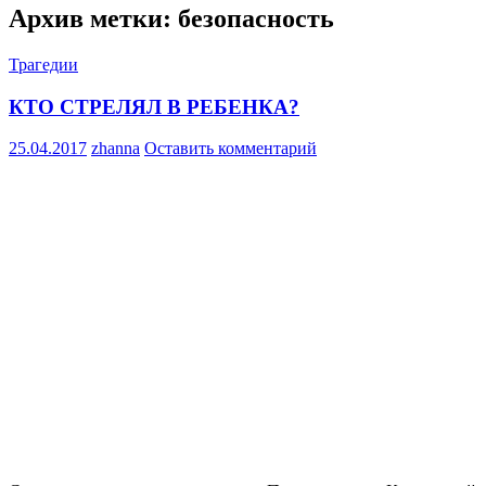
Архив метки: безопасность
Трагедии
КТО СТРЕЛЯЛ В РЕБЕНКА?
25.04.2017
zhanna
Оставить комментарий