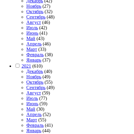
Декабрь
(42)
Ноябрь
(27)
Октябрь
(32)
Сентябрь
(48)
Август
(46)
Июль
(42)
Июнь
(41)
Май
(43)
Апрель
(46)
Март
(33)
Февраль
(38)
Январь
(37)
2021
(610)
Декабрь
(40)
Ноябрь
(49)
Октябрь
(55)
Сентябрь
(49)
Август
(59)
Июль
(77)
Июнь
(59)
Май
(30)
Апрель
(52)
Март
(55)
Февраль
(41)
Январь
(44)