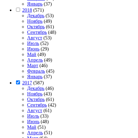
Январь
(37)
2018
(571)
Декабрь
(53)
Ноябрь
(49)
Октябрь
(61)
Сентябрь
(48)
Август
(53)
Июль
(52)
Июнь
(29)
Май
(49)
Апрель
(49)
Март
(46)
Февраль
(45)
Январь
(37)
2017
(587)
Декабрь
(46)
Ноябрь
(43)
Октябрь
(61)
Сентябрь
(42)
Август
(61)
Июль
(33)
Июнь
(48)
Май
(51)
Апрель
(51)