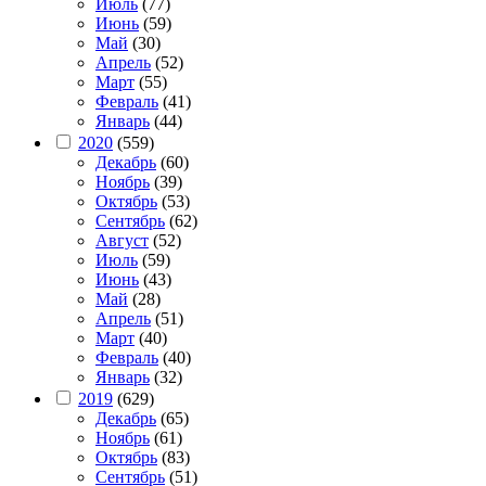
Июль
(77)
Июнь
(59)
Май
(30)
Апрель
(52)
Март
(55)
Февраль
(41)
Январь
(44)
2020
(559)
Декабрь
(60)
Ноябрь
(39)
Октябрь
(53)
Сентябрь
(62)
Август
(52)
Июль
(59)
Июнь
(43)
Май
(28)
Апрель
(51)
Март
(40)
Февраль
(40)
Январь
(32)
2019
(629)
Декабрь
(65)
Ноябрь
(61)
Октябрь
(83)
Сентябрь
(51)