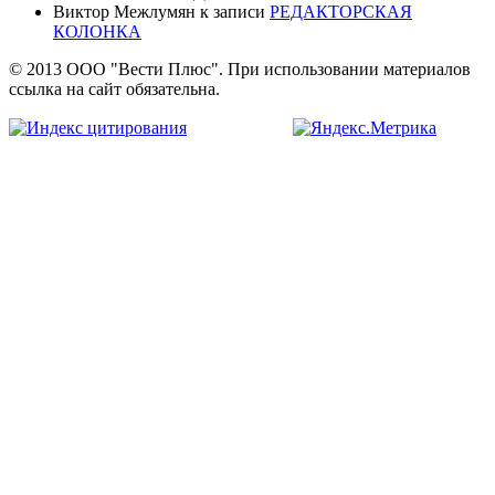
Виктор Межлумян
к записи
РЕДАКТОРСКАЯ
КОЛОНКА
© 2013 ООО "Вести Плюс". При использовании материалов
ссылка на сайт обязательна.