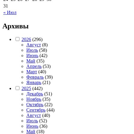
31
« Июл
Архивы
2026
(296)
Август
(8)
Июль
(58)
Июнь
(42)
Май
(35)
Апрель
(53)
Март
(40)
Февраль
(39)
Январь
(21)
2025
(442)
Декабрь
(51)
Ноябрь
(35)
Октябрь
(22)
Сентябрь
(44)
Август
(40)
Июль
(52)
Июнь
(36)
Май
(18)