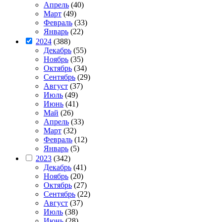
Апрель
(40)
Март
(49)
Февраль
(33)
Январь
(22)
2024
(388)
Декабрь
(55)
Ноябрь
(35)
Октябрь
(34)
Сентябрь
(29)
Август
(37)
Июль
(49)
Июнь
(41)
Май
(26)
Апрель
(33)
Март
(32)
Февраль
(12)
Январь
(5)
2023
(342)
Декабрь
(41)
Ноябрь
(20)
Октябрь
(27)
Сентябрь
(22)
Август
(37)
Июль
(38)
Июнь
(28)