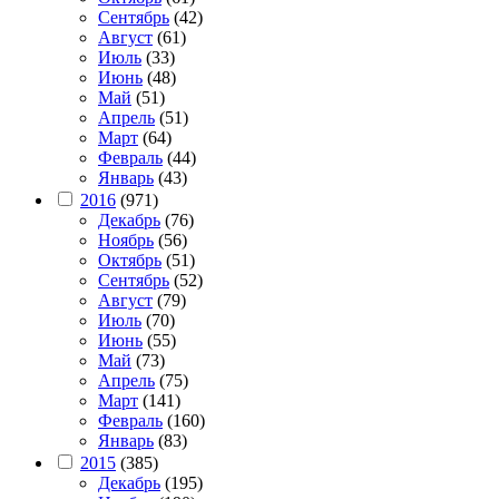
Сентябрь
(42)
Август
(61)
Июль
(33)
Июнь
(48)
Май
(51)
Апрель
(51)
Март
(64)
Февраль
(44)
Январь
(43)
2016
(971)
Декабрь
(76)
Ноябрь
(56)
Октябрь
(51)
Сентябрь
(52)
Август
(79)
Июль
(70)
Июнь
(55)
Май
(73)
Апрель
(75)
Март
(141)
Февраль
(160)
Январь
(83)
2015
(385)
Декабрь
(195)