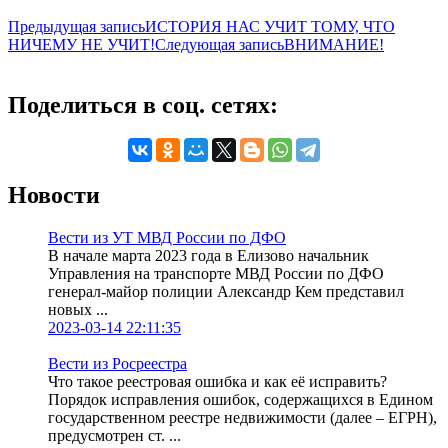
Предыдущая запись
ИСТОРИЯ НАС УЧИТ ТОМУ, ЧТО
НИЧЕМУ НЕ УЧИТ!
Следующая запись
ВНИМАНИЕ!
Поделиться в соц. сетях:
Новости
Вести из УТ МВД России по ДФО
В начале марта 2023 года в Елизово начальник
Управления на транспорте МВД России по ДФО
генерал-майор полиции Александр Кем представил
новых ...
2023-03-14 22:11:35
Вести из Росреестра
Что такое реестровая ошибка и как её исправить?
Порядок исправления ошибок, содержащихся в Едином
государственном реестре недвижимости (далее – ЕГРН),
предусмотрен ст. ...