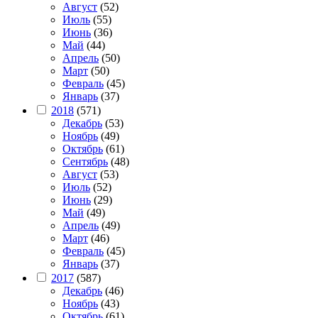
Август
(52)
Июль
(55)
Июнь
(36)
Май
(44)
Апрель
(50)
Март
(50)
Февраль
(45)
Январь
(37)
2018
(571)
Декабрь
(53)
Ноябрь
(49)
Октябрь
(61)
Сентябрь
(48)
Август
(53)
Июль
(52)
Июнь
(29)
Май
(49)
Апрель
(49)
Март
(46)
Февраль
(45)
Январь
(37)
2017
(587)
Декабрь
(46)
Ноябрь
(43)
Октябрь
(61)