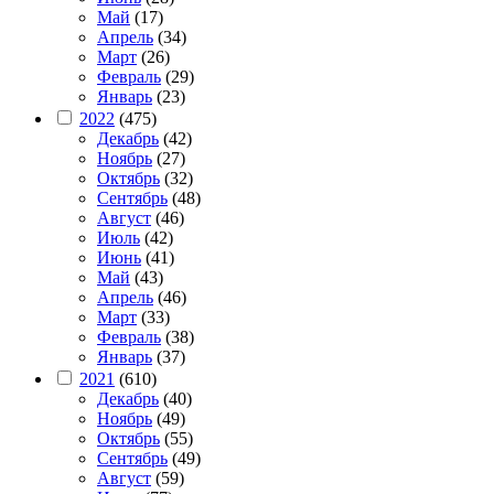
Май
(17)
Апрель
(34)
Март
(26)
Февраль
(29)
Январь
(23)
2022
(475)
Декабрь
(42)
Ноябрь
(27)
Октябрь
(32)
Сентябрь
(48)
Август
(46)
Июль
(42)
Июнь
(41)
Май
(43)
Апрель
(46)
Март
(33)
Февраль
(38)
Январь
(37)
2021
(610)
Декабрь
(40)
Ноябрь
(49)
Октябрь
(55)
Сентябрь
(49)
Август
(59)