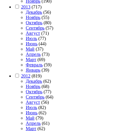
Ноябрь
(190)
2013
(717)
Декабрь
(56)
Ноябрь
(55)
Октябрь
(80)
Сентябрь
(57)
Август
(71)
Июль
(77)
Июнь
(44)
Май
(37)
Апрель
(73)
Март
(69)
Февраль
(59)
Январь
(39)
2012
(819)
Декабрь
(62)
Ноябрь
(68)
Октябрь
(77)
Сентябрь
(64)
Август
(56)
Июль
(82)
Июнь
(62)
Май
(79)
Апрель
(61)
Март
(62)