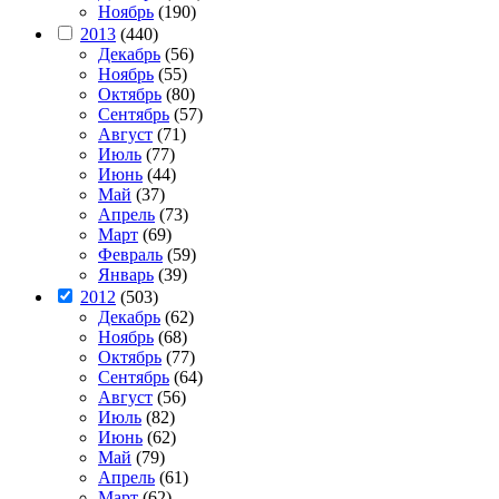
Ноябрь
(190)
2013
(440)
Декабрь
(56)
Ноябрь
(55)
Октябрь
(80)
Сентябрь
(57)
Август
(71)
Июль
(77)
Июнь
(44)
Май
(37)
Апрель
(73)
Март
(69)
Февраль
(59)
Январь
(39)
2012
(503)
Декабрь
(62)
Ноябрь
(68)
Октябрь
(77)
Сентябрь
(64)
Август
(56)
Июль
(82)
Июнь
(62)
Май
(79)
Апрель
(61)
Март
(62)