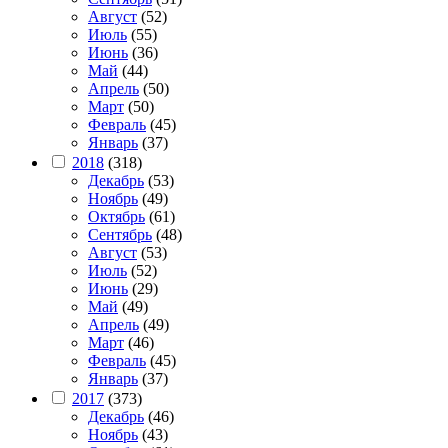
Август
(52)
Июль
(55)
Июнь
(36)
Май
(44)
Апрель
(50)
Март
(50)
Февраль
(45)
Январь
(37)
2018
(318)
Декабрь
(53)
Ноябрь
(49)
Октябрь
(61)
Сентябрь
(48)
Август
(53)
Июль
(52)
Июнь
(29)
Май
(49)
Апрель
(49)
Март
(46)
Февраль
(45)
Январь
(37)
2017
(373)
Декабрь
(46)
Ноябрь
(43)