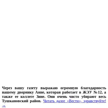
Через вашу газету выражаю огромную благодарность
нашему дворнику Анне, которая работает в ЖЭУ №12, а
также ее коллеге Зине. Они очень чисто убирают весь
Тушкановский район.
Читать далее
«Вести», здравствуйте!
→