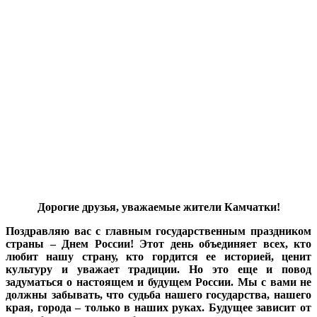
Дорогие друзья, уважаемые жители Камчатки!
Поздравляю вас с главным государственным праздником
страны – Днем России! Этот день объединяет всех, кто
любит нашу страну, кто гордится ее историей, ценит
культуру и уважает традиции. Но это еще и повод
задуматься о настоящем и будущем России. Мы с вами не
должны забывать, что судьба нашего государства, нашего
края, города – только в наших руках. Будущее зависит от