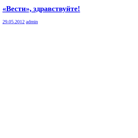
«Вести», здравствуйте!
29.05.2012
admin