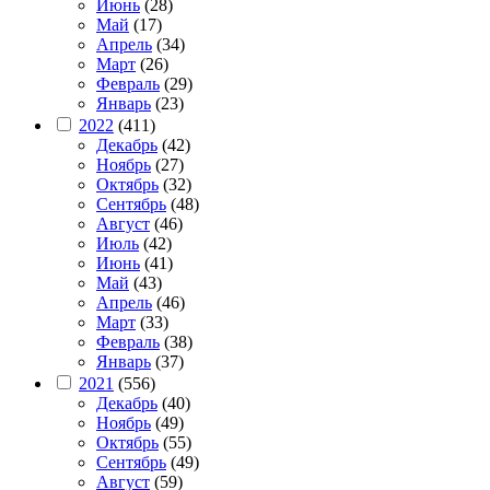
Июнь
(28)
Май
(17)
Апрель
(34)
Март
(26)
Февраль
(29)
Январь
(23)
2022
(411)
Декабрь
(42)
Ноябрь
(27)
Октябрь
(32)
Сентябрь
(48)
Август
(46)
Июль
(42)
Июнь
(41)
Май
(43)
Апрель
(46)
Март
(33)
Февраль
(38)
Январь
(37)
2021
(556)
Декабрь
(40)
Ноябрь
(49)
Октябрь
(55)
Сентябрь
(49)
Август
(59)