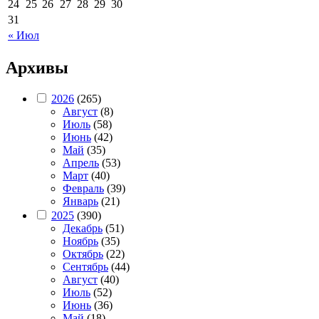
24
25
26
27
28
29
30
31
« Июл
Архивы
2026
(265)
Август
(8)
Июль
(58)
Июнь
(42)
Май
(35)
Апрель
(53)
Март
(40)
Февраль
(39)
Январь
(21)
2025
(390)
Декабрь
(51)
Ноябрь
(35)
Октябрь
(22)
Сентябрь
(44)
Август
(40)
Июль
(52)
Июнь
(36)
Май
(18)