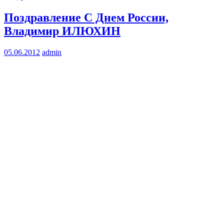
Поздравление С Днем России,
Владимир ИЛЮХИН
05.06.2012
admin