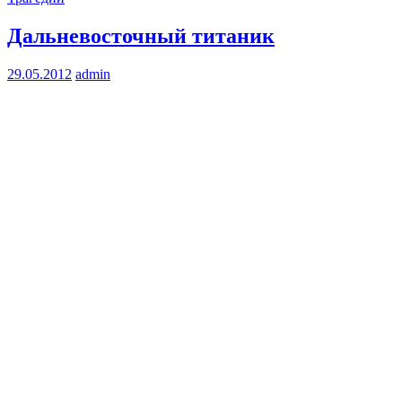
Дальневосточный титаник
29.05.2012
admin