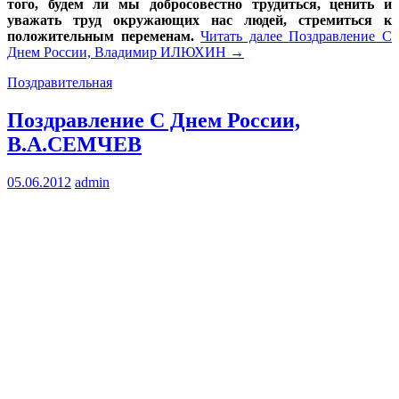
того, будем ли мы добросовестно трудиться, ценить и
уважать труд окружающих нас людей, стремиться к
положительным переменам.
Читать далее
Поздравление С
Днем России, Владимир ИЛЮХИН
→
Поздравительная
Поздравление С Днем России,
В.А.СЕМЧЕВ
05.06.2012
admin