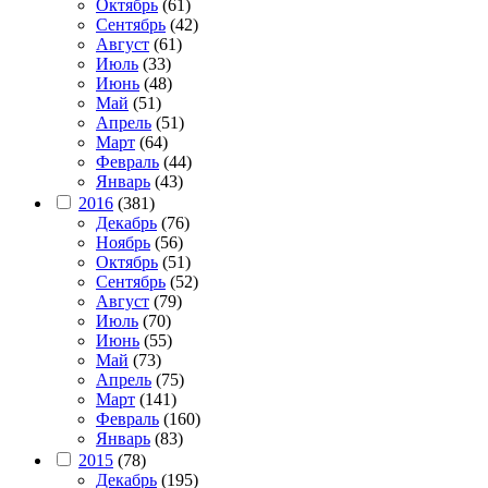
Октябрь
(61)
Сентябрь
(42)
Август
(61)
Июль
(33)
Июнь
(48)
Май
(51)
Апрель
(51)
Март
(64)
Февраль
(44)
Январь
(43)
2016
(381)
Декабрь
(76)
Ноябрь
(56)
Октябрь
(51)
Сентябрь
(52)
Август
(79)
Июль
(70)
Июнь
(55)
Май
(73)
Апрель
(75)
Март
(141)
Февраль
(160)
Январь
(83)
2015
(78)
Декабрь
(195)