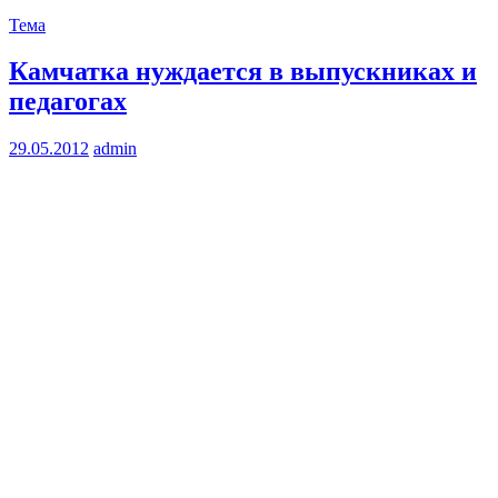
Тема
Камчатка нуждается в выпускниках и
педагогах
29.05.2012
admin