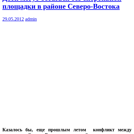
площадки в районе Северо-Востока
29.05.2012
admin
Казалось бы, еще прошлым летом конфликт между