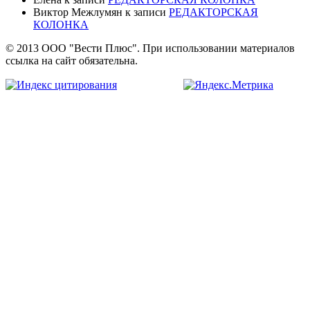
Виктор Межлумян
к записи
РЕДАКТОРСКАЯ
КОЛОНКА
© 2013 ООО "Вести Плюс". При использовании материалов
ссылка на сайт обязательна.