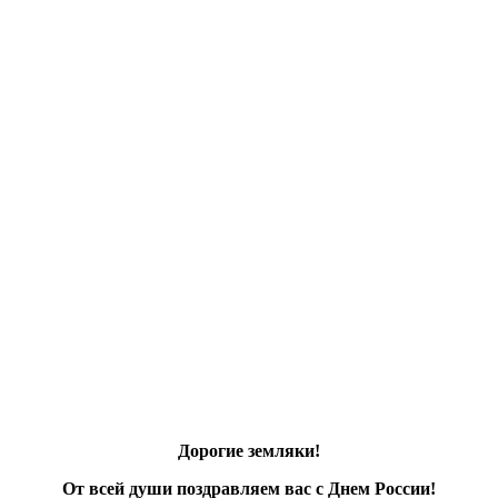
Дорогие земляки!
От всей души поздравляем вас с Днем России!