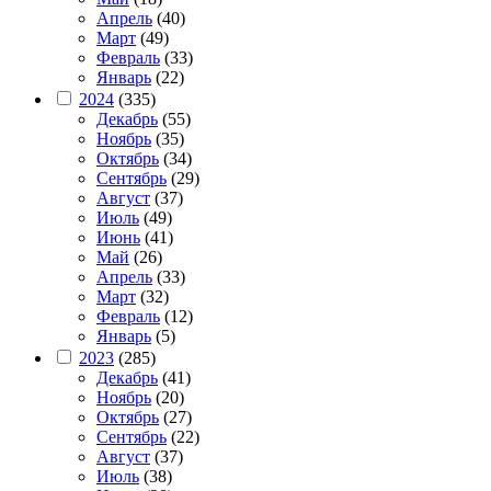
Апрель
(40)
Март
(49)
Февраль
(33)
Январь
(22)
2024
(335)
Декабрь
(55)
Ноябрь
(35)
Октябрь
(34)
Сентябрь
(29)
Август
(37)
Июль
(49)
Июнь
(41)
Май
(26)
Апрель
(33)
Март
(32)
Февраль
(12)
Январь
(5)
2023
(285)
Декабрь
(41)
Ноябрь
(20)
Октябрь
(27)
Сентябрь
(22)
Август
(37)
Июль
(38)