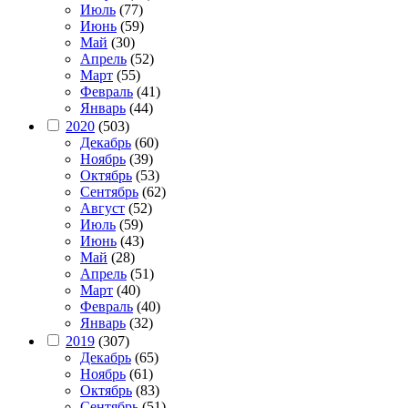
Июль
(77)
Июнь
(59)
Май
(30)
Апрель
(52)
Март
(55)
Февраль
(41)
Январь
(44)
2020
(503)
Декабрь
(60)
Ноябрь
(39)
Октябрь
(53)
Сентябрь
(62)
Август
(52)
Июль
(59)
Июнь
(43)
Май
(28)
Апрель
(51)
Март
(40)
Февраль
(40)
Январь
(32)
2019
(307)
Декабрь
(65)
Ноябрь
(61)
Октябрь
(83)
Сентябрь
(51)