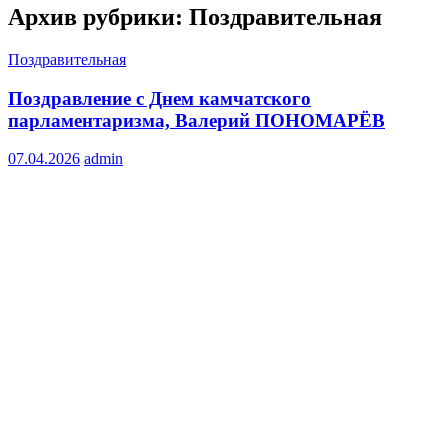
Архив рубрики: Поздравительная
Поздравительная
Поздравление с Днем камчатского
парламентаризма, Валерий ПОНОМАРЁВ
07.04.2026
admin