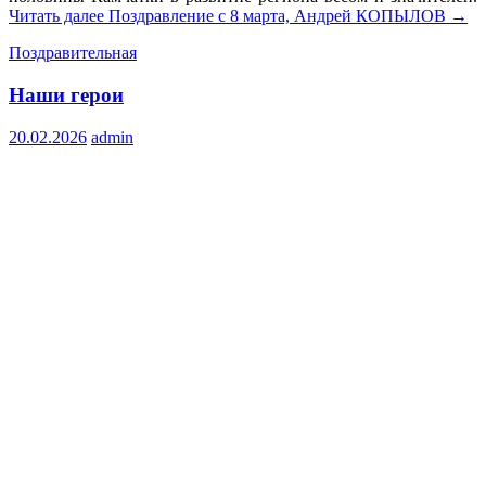
Читать далее
Поздравление с 8 марта, Андрей КОПЫЛОВ
→
Поздравительная
Наши герои
20.02.2026
admin