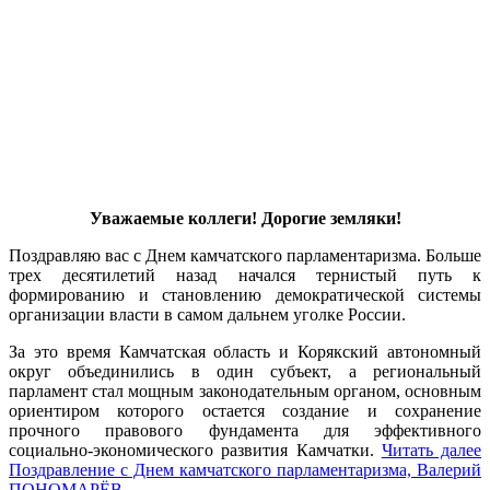
Уважаемые коллеги! Дорогие земляки!
Поздравляю вас с Днем камчатского парламентаризма. Больше
трех десятилетий назад начался тернистый путь к
формированию и становлению демократической системы
организации власти в самом дальнем уголке России.
За это время Камчатская область и Корякский автономный
округ объединились в один субъект, а региональный
парламент стал мощным законодательным органом, основным
ориентиром которого остается создание и сохранение
прочного правового фундамента для эффективного
социально-экономического развития Камчатки.
Читать далее
Поздравление с Днем камчатского парламентаризма, Валерий
ПОНОМАРЁВ
→