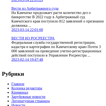
Вести из Арбитражного суда
На Камчатке продолжает расти количество дел о
банкротстве В 2022 году в Арбитражный суд
Камчатского края поступило 812 заявлений о признании
должника ...
2023-03-14 22:01:00
ВЕСТИ ИЗ РОСРЕЕСТРА
Федеральная служба государственной регистрации,
кадастра и картографии по Камчатскому краю Почти 3
000 заявлений на проведение учетно-регистрационных
действий поступило в Управление Росреестра ...
2023-02-14 19:47:48
Рубрики
Главное
Колонка редактора
Криминал
Зарубежные новости
Литературная страница
Новости