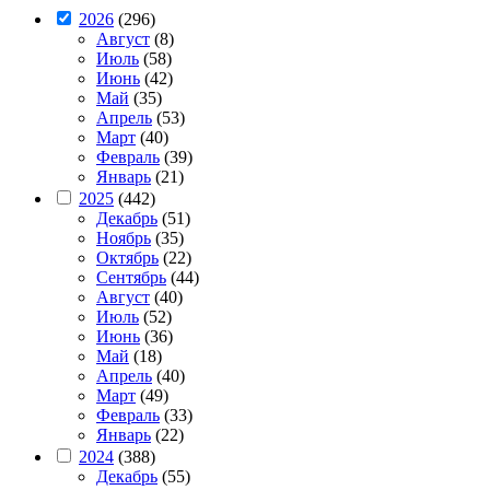
2026
(296)
Август
(8)
Июль
(58)
Июнь
(42)
Май
(35)
Апрель
(53)
Март
(40)
Февраль
(39)
Январь
(21)
2025
(442)
Декабрь
(51)
Ноябрь
(35)
Октябрь
(22)
Сентябрь
(44)
Август
(40)
Июль
(52)
Июнь
(36)
Май
(18)
Апрель
(40)
Март
(49)
Февраль
(33)
Январь
(22)
2024
(388)
Декабрь
(55)