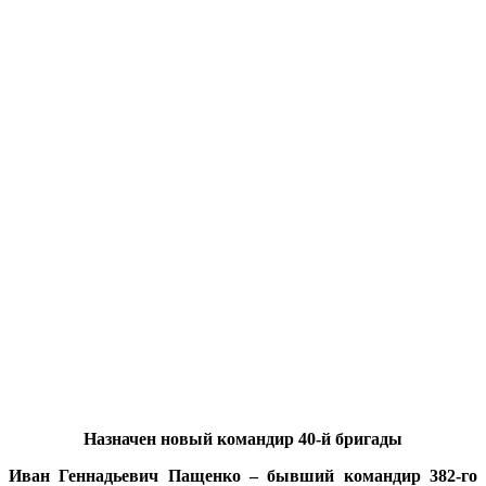
Назначен новый командир 40-й бригады
Иван Геннадьевич Пащенко – бывший командир 382-го