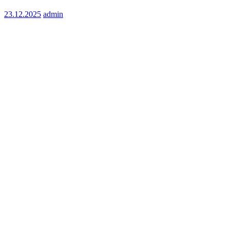
23.12.2025
admin