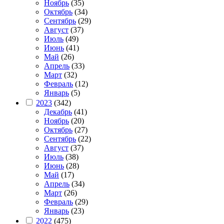
Ноябрь
(35)
Октябрь
(34)
Сентябрь
(29)
Август
(37)
Июль
(49)
Июнь
(41)
Май
(26)
Апрель
(33)
Март
(32)
Февраль
(12)
Январь
(5)
2023
(342)
Декабрь
(41)
Ноябрь
(20)
Октябрь
(27)
Сентябрь
(22)
Август
(37)
Июль
(38)
Июнь
(28)
Май
(17)
Апрель
(34)
Март
(26)
Февраль
(29)
Январь
(23)
2022
(475)