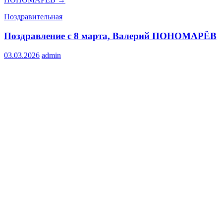
Поздравительная
Поздравление с 8 марта, Валерий ПОНОМАРЁВ
03.03.2026
admin