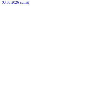
03.03.2026
admin