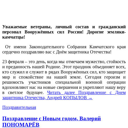
Уважаемые ветераны, личный состав и гражданский
персонал Вооружённых сил России! Дорогие земляки-
камчатцы!
От имени Законодательного Собрания Камчатского края
сердечно поздравляю вас с Днём защитника Отечества!
23 февраля – это день, когда мы отмечаем мужество, стойкость
и преданность нашей Родине. Этот праздник объединяет всех,
кто служил и служит в рядах Вооружённых сил, кто защищает
мир и спокойствие на нашей земле. Сегодня героизм и
решимость участников специальной военной операции
вдохновляют нас на новые свершения и укрепляют нашу веру
в светлое будущее.
Читать далее
Поздравление с Днем
защитника Отечества, Андрей КОПЫЛОВ
→
Поздравительная
Поздравление с Новым годом, Валерий
ПОНОМАРЁВ