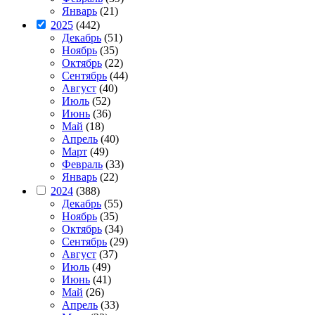
Январь
(21)
2025
(442)
Декабрь
(51)
Ноябрь
(35)
Октябрь
(22)
Сентябрь
(44)
Август
(40)
Июль
(52)
Июнь
(36)
Май
(18)
Апрель
(40)
Март
(49)
Февраль
(33)
Январь
(22)
2024
(388)
Декабрь
(55)
Ноябрь
(35)
Октябрь
(34)
Сентябрь
(29)
Август
(37)
Июль
(49)
Июнь
(41)
Май
(26)
Апрель
(33)