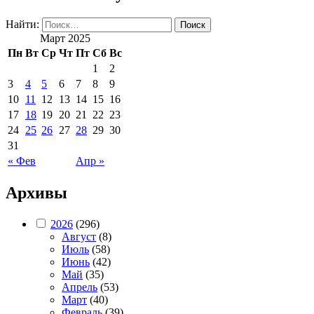
Найти:
Март 2025
Пн
Вт
Ср
Чт
Пт
Сб
Вс
1
2
3
4
5
6
7
8
9
10
11
12
13
14
15
16
17
18
19
20
21
22
23
24
25
26
27
28
29
30
31
« Фев
Апр »
Архивы
2026
(296)
Август
(8)
Июль
(58)
Июнь
(42)
Май
(35)
Апрель
(53)
Март
(40)
Февраль
(39)