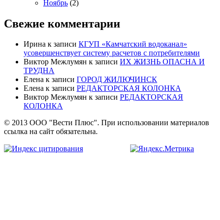
Ноябрь
(2)
Свежие комментарии
Ирина
к записи
КГУП «Камчатский водоканал»
усовершенствует систему расчетов с потребителями
Виктор Межлумян
к записи
ИХ ЖИЗНЬ ОПАСНА И
ТРУДНА
Елена
к записи
ГОРОД ЖИЛЮЧИНСК
Елена
к записи
РЕДАКТОРСКАЯ КОЛОНКА
Виктор Межлумян
к записи
РЕДАКТОРСКАЯ
КОЛОНКА
© 2013 ООО "Вести Плюс". При использовании материалов
ссылка на сайт обязательна.