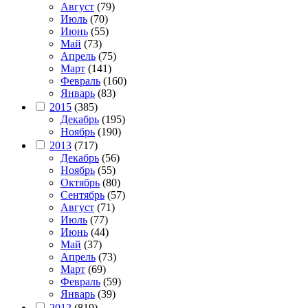
Август
(79)
Июль
(70)
Июнь
(55)
Май
(73)
Апрель
(75)
Март
(141)
Февраль
(160)
Январь
(83)
2015
(385)
Декабрь
(195)
Ноябрь
(190)
2013
(717)
Декабрь
(56)
Ноябрь
(55)
Октябрь
(80)
Сентябрь
(57)
Август
(71)
Июль
(77)
Июнь
(44)
Май
(37)
Апрель
(73)
Март
(69)
Февраль
(59)
Январь
(39)
2012
(819)