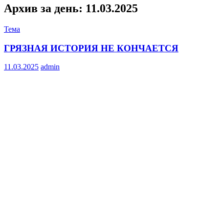
Архив за день: 11.03.2025
Тема
ГРЯЗНАЯ ИСТОРИЯ НЕ КОНЧАЕТСЯ
11.03.2025
admin