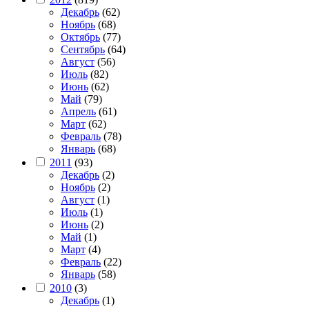
Декабрь
(62)
Ноябрь
(68)
Октябрь
(77)
Сентябрь
(64)
Август
(56)
Июль
(82)
Июнь
(62)
Май
(79)
Апрель
(61)
Март
(62)
Февраль
(78)
Январь
(68)
2011
(93)
Декабрь
(2)
Ноябрь
(2)
Август
(1)
Июль
(1)
Июнь
(2)
Май
(1)
Март
(4)
Февраль
(22)
Январь
(58)
2010
(3)
Декабрь
(1)