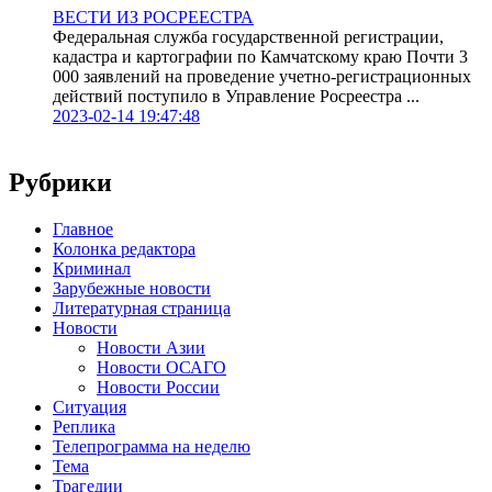
ВЕСТИ ИЗ РОСРЕЕСТРА
Федеральная служба государственной регистрации,
кадастра и картографии по Камчатскому краю Почти 3
000 заявлений на проведение учетно-регистрационных
действий поступило в Управление Росреестра ...
2023-02-14 19:47:48
Рубрики
Главное
Колонка редактора
Криминал
Зарубежные новости
Литературная страница
Новости
Новости Азии
Новости ОСАГО
Новости России
Ситуация
Реплика
Телепрограмма на неделю
Тема
Трагедии