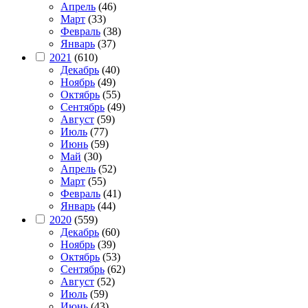
Апрель
(46)
Март
(33)
Февраль
(38)
Январь
(37)
2021
(610)
Декабрь
(40)
Ноябрь
(49)
Октябрь
(55)
Сентябрь
(49)
Август
(59)
Июль
(77)
Июнь
(59)
Май
(30)
Апрель
(52)
Март
(55)
Февраль
(41)
Январь
(44)
2020
(559)
Декабрь
(60)
Ноябрь
(39)
Октябрь
(53)
Сентябрь
(62)
Август
(52)
Июль
(59)
Июнь
(43)