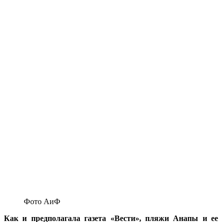
Фото АиФ
Как и предполагала газета «Вести», пляжи Анапы и ее