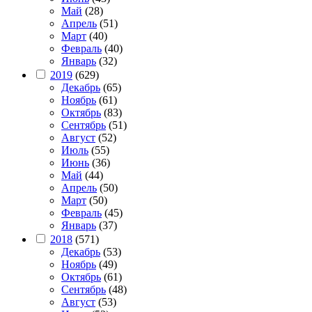
Май
(28)
Апрель
(51)
Март
(40)
Февраль
(40)
Январь
(32)
2019
(629)
Декабрь
(65)
Ноябрь
(61)
Октябрь
(83)
Сентябрь
(51)
Август
(52)
Июль
(55)
Июнь
(36)
Май
(44)
Апрель
(50)
Март
(50)
Февраль
(45)
Январь
(37)
2018
(571)
Декабрь
(53)
Ноябрь
(49)
Октябрь
(61)
Сентябрь
(48)
Август
(53)