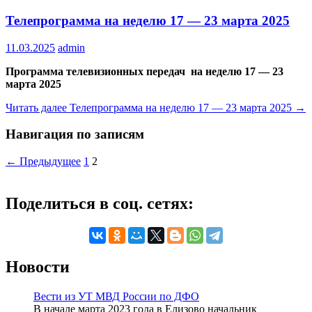
Телепрограмма на неделю 17 — 23 марта 2025
11.03.2025
admin
Программа телевизионных передач на неделю 17 — 23
марта 2025
Читать далее
Телепрограмма на неделю 17 — 23 марта 2025
→
Навигация по записям
← Предыдущее
1
2
Поделиться в соц. сетях:
Новости
Вести из УТ МВД России по ДФО
В начале марта 2023 года в Елизово начальник