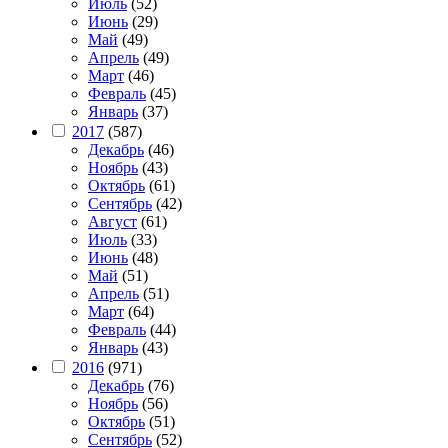
Июль
(52)
Июнь
(29)
Май
(49)
Апрель
(49)
Март
(46)
Февраль
(45)
Январь
(37)
2017
(587)
Декабрь
(46)
Ноябрь
(43)
Октябрь
(61)
Сентябрь
(42)
Август
(61)
Июль
(33)
Июнь
(48)
Май
(51)
Апрель
(51)
Март
(64)
Февраль
(44)
Январь
(43)
2016
(971)
Декабрь
(76)
Ноябрь
(56)
Октябрь
(51)
Сентябрь
(52)