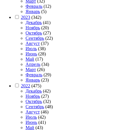
Март
(32)
Февраль
(12)
Январь
(5)
2023
(342)
Декабрь
(41)
Ноябрь
(20)
Октябрь
(27)
Сентябрь
(22)
Август
(37)
Июль
(38)
Июнь
(28)
Май
(17)
Апрель
(34)
Март
(26)
Февраль
(29)
Январь
(23)
2022
(475)
Декабрь
(42)
Ноябрь
(27)
Октябрь
(32)
Сентябрь
(48)
Август
(46)
Июль
(42)
Июнь
(41)
Май
(43)