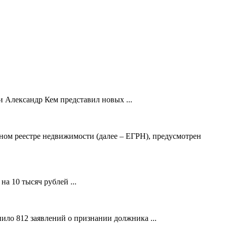
 Александр Кем представил новых ...
ном реестре недвижимости (далее – ЕГРН), предусмотрен
а 10 тысяч рублей ...
ило 812 заявлений о признании должника ...