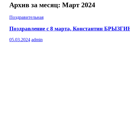
Архив за месяц: Март 2024
Поздравительная
Поздравление с 8 марта, Константин БРЫЗГИ
05.03.2024
admin