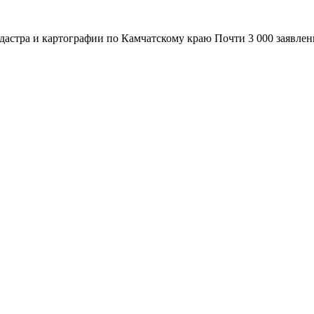
адастра и картографии по Камчатскому краю Почти 3 000 заявле