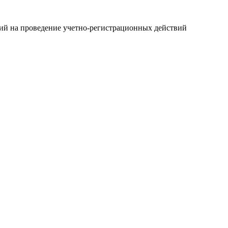
ний на проведение учетно-регистрационных действий