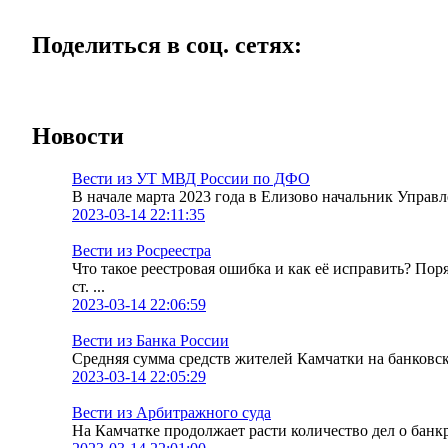
Поделиться в соц. сетях:
Новости
Вести из УТ МВД России по ДФО
В начале марта 2023 года в Елизово начальник Упра
2023-03-14 22:11:35
Вести из Росреестра
Что такое реестровая ошибка и как её исправить? По
ст. ...
2023-03-14 22:06:59
Вести из Банка России
Средняя сумма средств жителей Камчатки на банковских
2023-03-14 22:05:29
Вести из Арбитражного суда
На Камчатке продолжает расти количество дел о банк