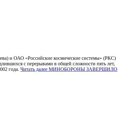
ва) и ОАО «Российские космические системы» (РКС)
ившихся с перерывами в общей сложности пять лет,
002 года.
Читать далее
МИНОБОРОНЫ ЗАВЕРШИЛО