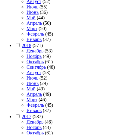
Август
(52)
Июль
(55)
Июнь
(36)
Май
(44)
Апрель
(50)
Март
(50)
Февраль
(45)
Январь
(37)
2018
(571)
Декабрь
(53)
Ноябрь
(49)
Октябрь
(61)
Сентябрь
(48)
Август
(53)
Июль
(52)
Июнь
(29)
Май
(49)
Апрель
(49)
Март
(46)
Февраль
(45)
Январь
(37)
2017
(587)
Декабрь
(46)
Ноябрь
(43)
Октябрь
(61)