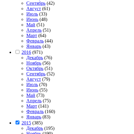
Сентябрь
(42)
Август
(61)
Июль
(33)
Июнь
(48)
Май
(51)
Апрель
(51)
Март
(64)
Февраль
(44)
Январь
(43)
2016
(971)
Декабрь
(76)
Ноябрь
(56)
Октябрь
(51)
Сентябрь
(52)
Август
(79)
Июль
(70)
Июнь
(55)
Май
(73)
Апрель
(75)
Март
(141)
Февраль
(160)
Январь
(83)
2015
(385)
Декабрь
(195)
Ноябрь
(190)