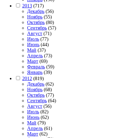
2013
(717)
Декабрь
(56)
Ноябрь
(55)
Октябрь
(80)
Сентябрь
(57)
Август
(71)
Июль
(77)
Июнь
(44)
Май
(37)
Апрель
(73)
Март
(69)
Февраль
(59)
Январь
(39)
2012
(819)
Декабрь
(62)
Ноябрь
(68)
Октябрь
(77)
Сентябрь
(64)
Август
(56)
Июль
(82)
Июнь
(62)
Май
(79)
Апрель
(61)
Март
(62)