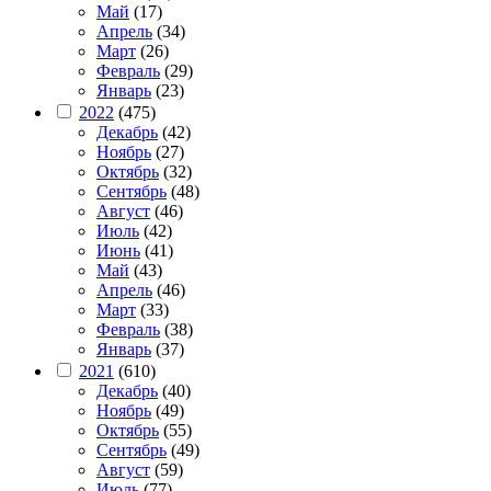
Май
(17)
Апрель
(34)
Март
(26)
Февраль
(29)
Январь
(23)
2022
(475)
Декабрь
(42)
Ноябрь
(27)
Октябрь
(32)
Сентябрь
(48)
Август
(46)
Июль
(42)
Июнь
(41)
Май
(43)
Апрель
(46)
Март
(33)
Февраль
(38)
Январь
(37)
2021
(610)
Декабрь
(40)
Ноябрь
(49)
Октябрь
(55)
Сентябрь
(49)
Август
(59)
Июль
(77)