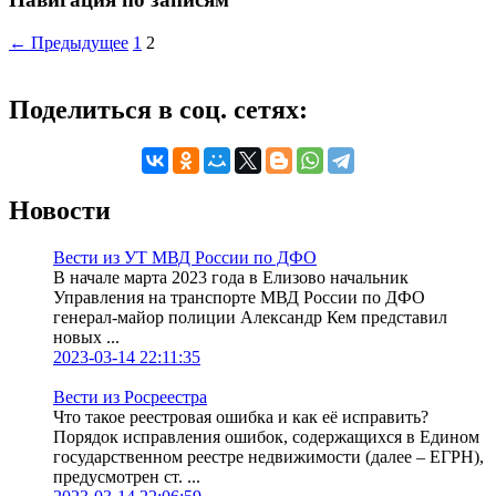
← Предыдущее
1
2
Поделиться в соц. сетях:
Новости
Вести из УТ МВД России по ДФО
В начале марта 2023 года в Елизово начальник
Управления на транспорте МВД России по ДФО
генерал-майор полиции Александр Кем представил
новых ...
2023-03-14 22:11:35
Вести из Росреестра
Что такое реестровая ошибка и как её исправить?
Порядок исправления ошибок, содержащихся в Едином
государственном реестре недвижимости (далее – ЕГРН),
предусмотрен ст. ...