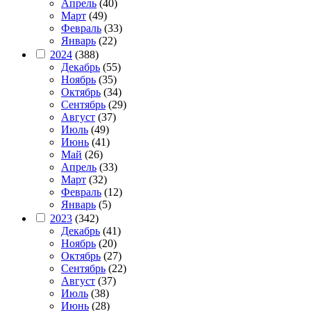
Апрель
(40)
Март
(49)
Февраль
(33)
Январь
(22)
2024
(388)
Декабрь
(55)
Ноябрь
(35)
Октябрь
(34)
Сентябрь
(29)
Август
(37)
Июль
(49)
Июнь
(41)
Май
(26)
Апрель
(33)
Март
(32)
Февраль
(12)
Январь
(5)
2023
(342)
Декабрь
(41)
Ноябрь
(20)
Октябрь
(27)
Сентябрь
(22)
Август
(37)
Июль
(38)
Июнь
(28)