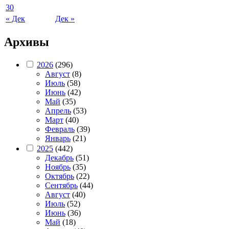
30
« Дек
Дек »
Архивы
2026
(296)
Август
(8)
Июль
(58)
Июнь
(42)
Май
(35)
Апрель
(53)
Март
(40)
Февраль
(39)
Январь
(21)
2025
(442)
Декабрь
(51)
Ноябрь
(35)
Октябрь
(22)
Сентябрь
(44)
Август
(40)
Июль
(52)
Июнь
(36)
Май
(18)