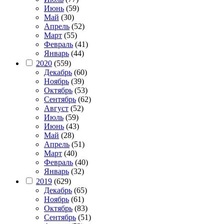
Июнь
(59)
Май
(30)
Апрель
(52)
Март
(55)
Февраль
(41)
Январь
(44)
2020
(559)
Декабрь
(60)
Ноябрь
(39)
Октябрь
(53)
Сентябрь
(62)
Август
(52)
Июль
(59)
Июнь
(43)
Май
(28)
Апрель
(51)
Март
(40)
Февраль
(40)
Январь
(32)
2019
(629)
Декабрь
(65)
Ноябрь
(61)
Октябрь
(83)
Сентябрь
(51)