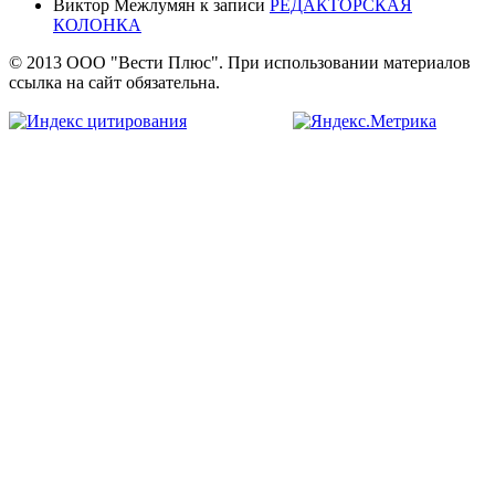
Виктор Межлумян
к записи
РЕДАКТОРСКАЯ
КОЛОНКА
© 2013 ООО "Вести Плюс". При использовании материалов
ссылка на сайт обязательна.