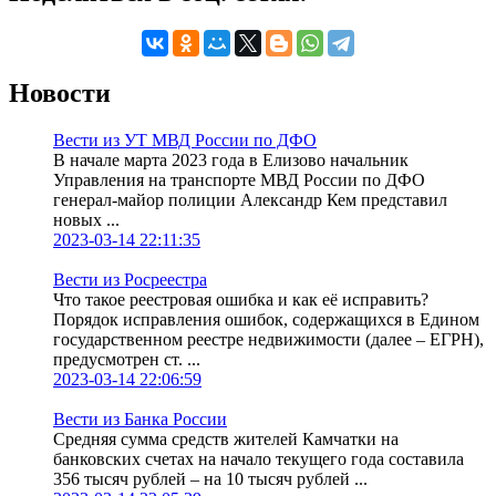
Новости
Вести из УТ МВД России по ДФО
В начале марта 2023 года в Елизово начальник
Управления на транспорте МВД России по ДФО
генерал-майор полиции Александр Кем представил
новых ...
2023-03-14 22:11:35
Вести из Росреестра
Что такое реестровая ошибка и как её исправить?
Порядок исправления ошибок, содержащихся в Едином
государственном реестре недвижимости (далее – ЕГРН),
предусмотрен ст. ...
2023-03-14 22:06:59
Вести из Банка России
Средняя сумма средств жителей Камчатки на
банковских счетах на начало текущего года составила
356 тысяч рублей – на 10 тысяч рублей ...