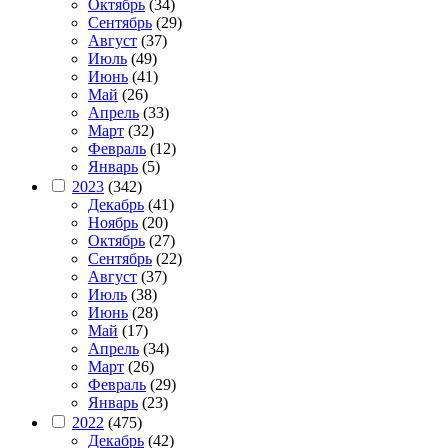
Октябрь
(34)
Сентябрь
(29)
Август
(37)
Июль
(49)
Июнь
(41)
Май
(26)
Апрель
(33)
Март
(32)
Февраль
(12)
Январь
(5)
2023
(342)
Декабрь
(41)
Ноябрь
(20)
Октябрь
(27)
Сентябрь
(22)
Август
(37)
Июль
(38)
Июнь
(28)
Май
(17)
Апрель
(34)
Март
(26)
Февраль
(29)
Январь
(23)
2022
(475)
Декабрь
(42)