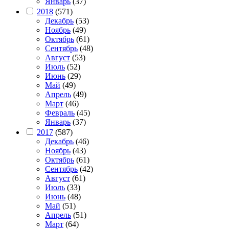
Январь
(37)
2018
(571)
Декабрь
(53)
Ноябрь
(49)
Октябрь
(61)
Сентябрь
(48)
Август
(53)
Июль
(52)
Июнь
(29)
Май
(49)
Апрель
(49)
Март
(46)
Февраль
(45)
Январь
(37)
2017
(587)
Декабрь
(46)
Ноябрь
(43)
Октябрь
(61)
Сентябрь
(42)
Август
(61)
Июль
(33)
Июнь
(48)
Май
(51)
Апрель
(51)
Март
(64)