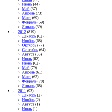
Июнь
(44)
Май
(37)
Апрель
(73)
Март
(69)
Февраль
(59)
Январь
(39)
2012
(819)
Декабрь
(62)
Ноябрь
(68)
Октябрь
(77)
Сентябрь
(64)
Август
(56)
Июль
(82)
Июнь
(62)
Май
(79)
Апрель
(61)
Март
(62)
Февраль
(78)
Январь
(68)
2011
(93)
Декабрь
(2)
Ноябрь
(2)
Август
(1)
Июль
(1)