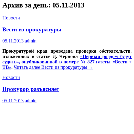
Архив за день: 05.11.2013
Новости
Вести из прокуратуры
05.11.2013
admin
Прокуратурой края проведена проверка обстоятельств,
изложенных в статье Д. Чернова
«Первый роддом будут
судить», опубликованной в номере № 827 газеты «Вести +
ТВ»
.
Читать далее
Вести из прокуратуры
→
Новости
Прокурор разъясняет
05.11.2013
admin