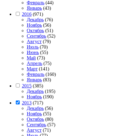
Февраль
(44)
Январь
(43)
2016
(971)
Декабрь
(76)
Ноябрь
(56)
Октябрь
(51)
Сентябрь
(52)
Август
(79)
Июль
(70)
Июнь
(55)
Май
(73)
Апрель
(75)
Март
(141)
Февраль
(160)
Январь
(83)
2015
(385)
Декабрь
(195)
Ноябрь
(190)
2013
(717)
Декабрь
(56)
Ноябрь
(55)
Октябрь
(80)
Сентябрь
(57)
Август
(71)
Июль
(77)