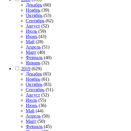
Декабрь
(60)
Ноябрь
(39)
Октябрь
(53)
Сентябрь
(62)
Август
(52)
Июль
(59)
Июнь
(43)
Май
(28)
Апрель
(51)
Март
(40)
Февраль
(40)
Январь
(32)
2019
(629)
Декабрь
(65)
Ноябрь
(61)
Октябрь
(83)
Сентябрь
(51)
Август
(52)
Июль
(55)
Июнь
(36)
Май
(44)
Апрель
(50)
Март
(50)
Февраль
(45)