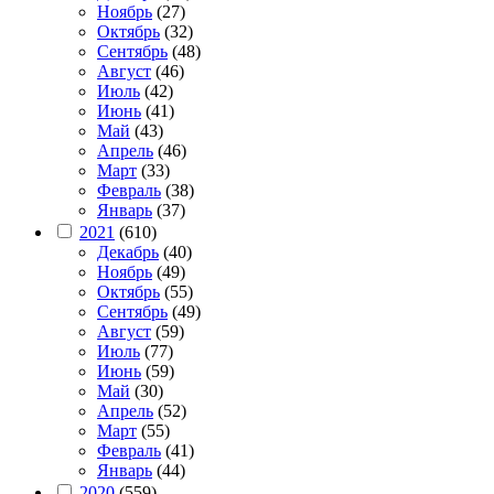
Ноябрь
(27)
Октябрь
(32)
Сентябрь
(48)
Август
(46)
Июль
(42)
Июнь
(41)
Май
(43)
Апрель
(46)
Март
(33)
Февраль
(38)
Январь
(37)
2021
(610)
Декабрь
(40)
Ноябрь
(49)
Октябрь
(55)
Сентябрь
(49)
Август
(59)
Июль
(77)
Июнь
(59)
Май
(30)
Апрель
(52)
Март
(55)
Февраль
(41)
Январь
(44)
2020
(559)