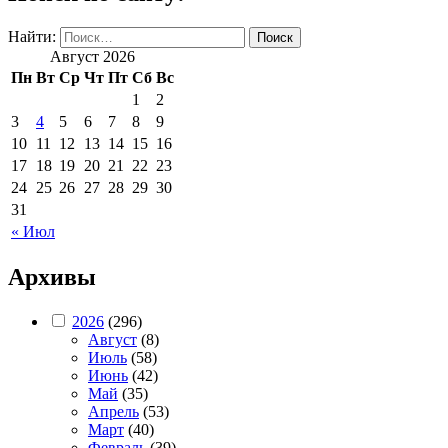
Найти:
Август 2026
Пн
Вт
Ср
Чт
Пт
Сб
Вс
1
2
3
4
5
6
7
8
9
10
11
12
13
14
15
16
17
18
19
20
21
22
23
24
25
26
27
28
29
30
31
« Июл
Архивы
2026
(296)
Август
(8)
Июль
(58)
Июнь
(42)
Май
(35)
Апрель
(53)
Март
(40)
Февраль
(39)