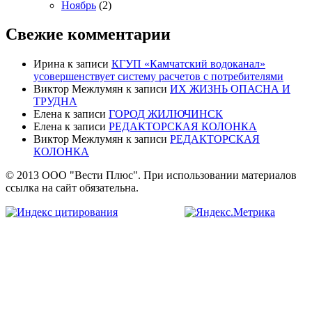
Ноябрь
(2)
Свежие комментарии
Ирина
к записи
КГУП «Камчатский водоканал»
усовершенствует систему расчетов с потребителями
Виктор Межлумян
к записи
ИХ ЖИЗНЬ ОПАСНА И
ТРУДНА
Елена
к записи
ГОРОД ЖИЛЮЧИНСК
Елена
к записи
РЕДАКТОРСКАЯ КОЛОНКА
Виктор Межлумян
к записи
РЕДАКТОРСКАЯ
КОЛОНКА
© 2013 ООО "Вести Плюс". При использовании материалов
ссылка на сайт обязательна.