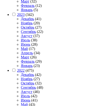
Март
(32)
Февраль
(12)
Январь
(5)
2023
(342)
Декабрь
(41)
Ноябрь
(20)
Октябрь
(27)
Сентябрь
(22)
Август
(37)
Июль
(38)
Июнь
(28)
Май
(17)
Апрель
(34)
Март
(26)
Февраль
(29)
Январь
(23)
2022
(475)
Декабрь
(42)
Ноябрь
(27)
Октябрь
(32)
Сентябрь
(48)
Август
(46)
Июль
(42)
Июнь
(41)
Май
(43)