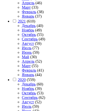
Апрель
(46)
Март
(33)
Февраль
(38)
Январь
(37)
2021
(610)
Декабрь
(40)
Ноябрь
(49)
Октябрь
(55)
Сентябрь
(49)
Август
(59)
Июль
(77)
Июнь
(59)
Май
(30)
Апрель
(52)
Март
(55)
Февраль
(41)
Январь
(44)
2020
(559)
Декабрь
(60)
Ноябрь
(39)
Октябрь
(53)
Сентябрь
(62)
Август
(52)
Июль
(59)
Июнь
(43)