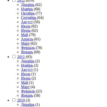
2012
(819)
Декабрь
(62)
Ноябрь
(68)
Октябрь
(77)
Сентябрь
(64)
Август
(56)
Июль
(82)
Июнь
(62)
Май
(79)
Апрель
(61)
Март
(62)
Февраль
(78)
Январь
(68)
2011
(93)
Декабрь
(2)
Ноябрь
(2)
Август
(1)
Июль
(1)
Июнь
(2)
Май
(1)
Март
(4)
Февраль
(22)
Январь
(58)
2010
(3)
Декабрь
(1)