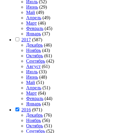
Июль
(52)
Июнь
(29)
Май
(49)
Апрель
(49)
Март
(46)
Февраль
(45)
Январь
(37)
2017
(587)
Декабрь
(46)
Ноябрь
(43)
Октябрь
(61)
Сентябрь
(42)
Август
(61)
Июль
(33)
Июнь
(48)
Май
(51)
Апрель
(51)
Март
(64)
Февраль
(44)
Январь
(43)
2016
(971)
Декабрь
(76)
Ноябрь
(56)
Октябрь
(51)
Сентябрь
(52)