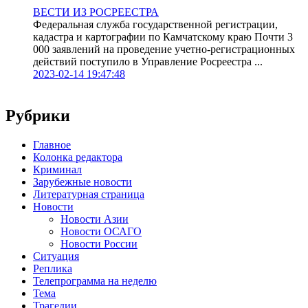
ВЕСТИ ИЗ РОСРЕЕСТРА
Федеральная служба государственной регистрации,
кадастра и картографии по Камчатскому краю Почти 3
000 заявлений на проведение учетно-регистрационных
действий поступило в Управление Росреестра ...
2023-02-14 19:47:48
Рубрики
Главное
Колонка редактора
Криминал
Зарубежные новости
Литературная страница
Новости
Новости Азии
Новости ОСАГО
Новости России
Ситуация
Реплика
Телепрограмма на неделю
Тема
Трагедии