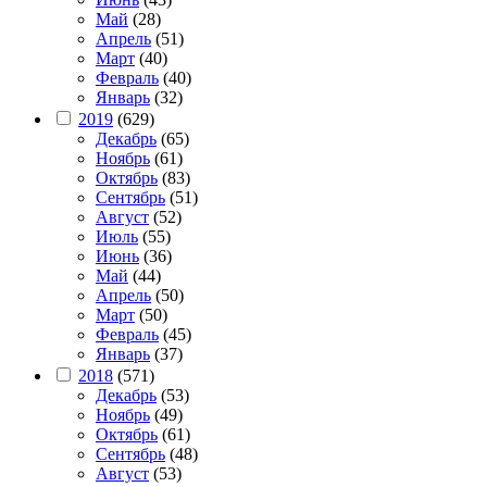
Май
(28)
Апрель
(51)
Март
(40)
Февраль
(40)
Январь
(32)
2019
(629)
Декабрь
(65)
Ноябрь
(61)
Октябрь
(83)
Сентябрь
(51)
Август
(52)
Июль
(55)
Июнь
(36)
Май
(44)
Апрель
(50)
Март
(50)
Февраль
(45)
Январь
(37)
2018
(571)
Декабрь
(53)
Ноябрь
(49)
Октябрь
(61)
Сентябрь
(48)
Август
(53)