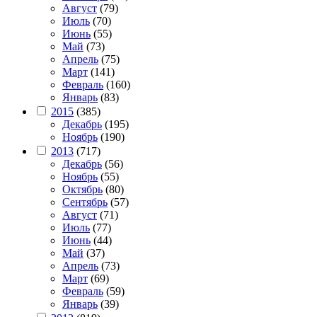
Август
(79)
Июль
(70)
Июнь
(55)
Май
(73)
Апрель
(75)
Март
(141)
Февраль
(160)
Январь
(83)
2015
(385)
Декабрь
(195)
Ноябрь
(190)
2013
(717)
Декабрь
(56)
Ноябрь
(55)
Октябрь
(80)
Сентябрь
(57)
Август
(71)
Июль
(77)
Июнь
(44)
Май
(37)
Апрель
(73)
Март
(69)
Февраль
(59)
Январь
(39)