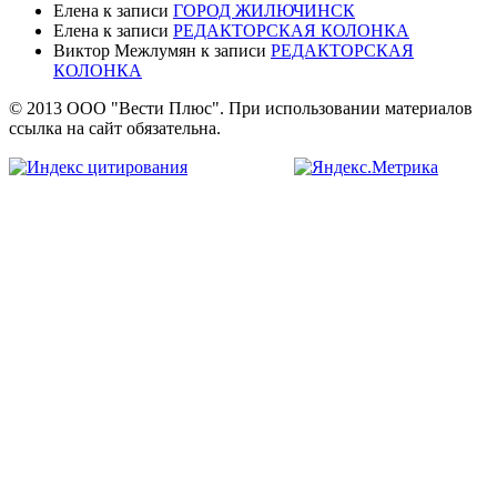
Елена
к записи
ГОРОД ЖИЛЮЧИНСК
Елена
к записи
РЕДАКТОРСКАЯ КОЛОНКА
Виктор Межлумян
к записи
РЕДАКТОРСКАЯ
КОЛОНКА
© 2013 ООО "Вести Плюс". При использовании материалов
ссылка на сайт обязательна.