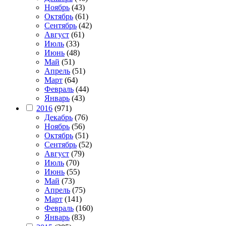
Ноябрь
(43)
Октябрь
(61)
Сентябрь
(42)
Август
(61)
Июль
(33)
Июнь
(48)
Май
(51)
Апрель
(51)
Март
(64)
Февраль
(44)
Январь
(43)
2016
(971)
Декабрь
(76)
Ноябрь
(56)
Октябрь
(51)
Сентябрь
(52)
Август
(79)
Июль
(70)
Июнь
(55)
Май
(73)
Апрель
(75)
Март
(141)
Февраль
(160)
Январь
(83)