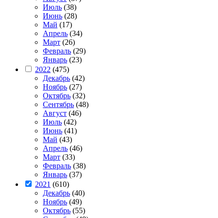
Июль
(38)
Июнь
(28)
Май
(17)
Апрель
(34)
Март
(26)
Февраль
(29)
Январь
(23)
2022
(475)
Декабрь
(42)
Ноябрь
(27)
Октябрь
(32)
Сентябрь
(48)
Август
(46)
Июль
(42)
Июнь
(41)
Май
(43)
Апрель
(46)
Март
(33)
Февраль
(38)
Январь
(37)
2021
(610)
Декабрь
(40)
Ноябрь
(49)
Октябрь
(55)