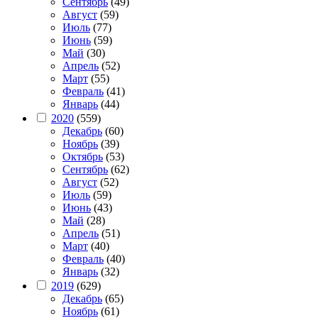
Сентябрь
(49)
Август
(59)
Июль
(77)
Июнь
(59)
Май
(30)
Апрель
(52)
Март
(55)
Февраль
(41)
Январь
(44)
2020
(559)
Декабрь
(60)
Ноябрь
(39)
Октябрь
(53)
Сентябрь
(62)
Август
(52)
Июль
(59)
Июнь
(43)
Май
(28)
Апрель
(51)
Март
(40)
Февраль
(40)
Январь
(32)
2019
(629)
Декабрь
(65)
Ноябрь
(61)