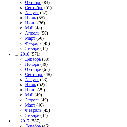
Октябрь
(83)
Сентябрь
(51)
Август
(52)
Июль
(55)
Июнь
(36)
Май
(44)
Апрель
(50)
Март
(50)
Февраль
(45)
Январь
(37)
2018
(571)
Декабрь
(53)
Ноябрь
(49)
Октябрь
(61)
Сентябрь
(48)
Август
(53)
Июль
(52)
Июнь
(29)
Май
(49)
Апрель
(49)
Март
(46)
Февраль
(45)
Январь
(37)
2017
(587)
Декабрь
(46)