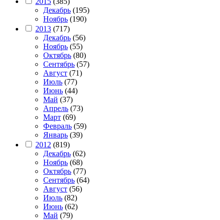
2015
(385)
Декабрь
(195)
Ноябрь
(190)
2013
(717)
Декабрь
(56)
Ноябрь
(55)
Октябрь
(80)
Сентябрь
(57)
Август
(71)
Июль
(77)
Июнь
(44)
Май
(37)
Апрель
(73)
Март
(69)
Февраль
(59)
Январь
(39)
2012
(819)
Декабрь
(62)
Ноябрь
(68)
Октябрь
(77)
Сентябрь
(64)
Август
(56)
Июль
(82)
Июнь
(62)
Май
(79)