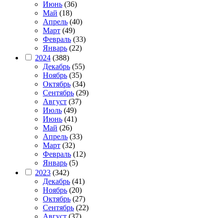
Июнь
(36)
Май
(18)
Апрель
(40)
Март
(49)
Февраль
(33)
Январь
(22)
2024
(388)
Декабрь
(55)
Ноябрь
(35)
Октябрь
(34)
Сентябрь
(29)
Август
(37)
Июль
(49)
Июнь
(41)
Май
(26)
Апрель
(33)
Март
(32)
Февраль
(12)
Январь
(5)
2023
(342)
Декабрь
(41)
Ноябрь
(20)
Октябрь
(27)
Сентябрь
(22)
Август
(37)