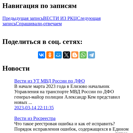
Навигация по записям
Предыдущая запись
ВЕСТИ ИЗ РКЦ
Следующая
запись
Спрашивали-отвечаем
Поделиться в соц. сетях:
Новости
Вести из УТ МВД России по ДФО
В начале марта 2023 года в Елизово начальник
Управления на транспорте МВД России по ДФО
генерал-майор полиции Александр Кем представил
новых ...
2023-03-14 22:11:35
Вести из Росреестра
Что такое реестровая ошибка и как её исправить?
Порядок исправления ошибок, содержащихся в Едином