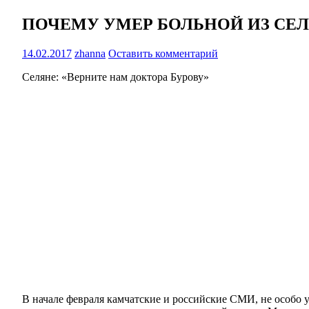
ПОЧЕМУ УМЕР БОЛЬНОЙ ИЗ СЕ
14.02.2017
zhanna
Оставить комментарий
Селяне: «Верните нам доктора Бурову»
В начале февраля камчатские и российские СМИ, не особо у