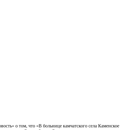
вость» о том, что «В больнице камчатского села Каменское