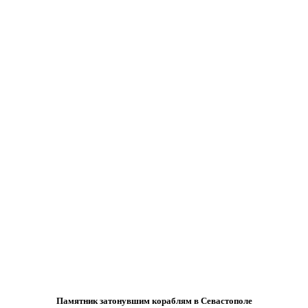
Памятник затонувшим кораблям в Севастополе