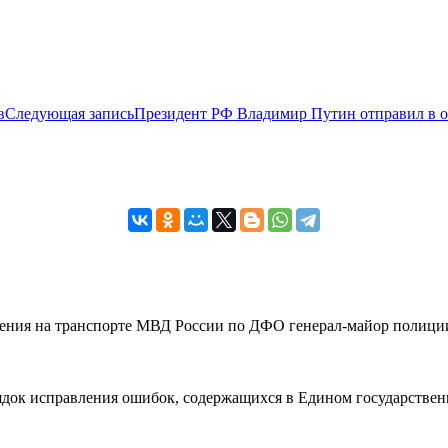
в
Следующая запись
Президент РФ Владимир Путин отправил в 
вления на транспорте МВД России по ДФО генерал-майор полиции
рядок исправления ошибок, содержащихся в Едином государствен