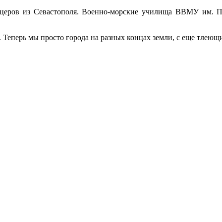
ицеров из Севастополя. Военно-морские училища ВВМУ им. П
 Теперь мы просто города на разных концах земли, с еще тлеющ