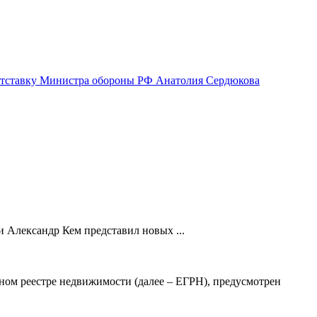
отставку Министра обороны РФ Анатолия Сердюкова
 Александр Кем представил новых ...
ном реестре недвижимости (далее – ЕГРН), предусмотрен