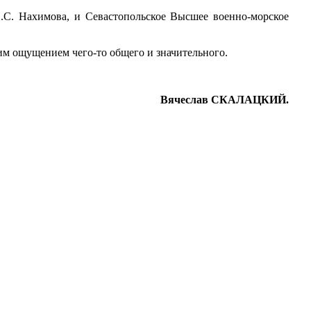
.С. Нахимова, и Севастопольское Высшее военно-морское
им ощущением чего-то общего и значительного.
Вячеслав СКАЛАЦКИЙ.