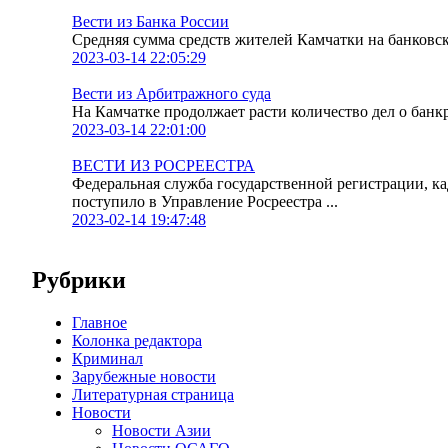
Вести из Банка России
Средняя сумма средств жителей Камчатки на банковских
2023-03-14 22:05:29
Вести из Арбитражного суда
На Камчатке продолжает расти количество дел о банк
2023-03-14 22:01:00
ВЕСТИ ИЗ РОСРЕЕСТРА
Федеральная служба государственной регистрации, к
поступило в Управление Росреестра ...
2023-02-14 19:47:48
Рубрики
Главное
Колонка редактора
Криминал
Зарубежные новости
Литературная страница
Новости
Новости Азии