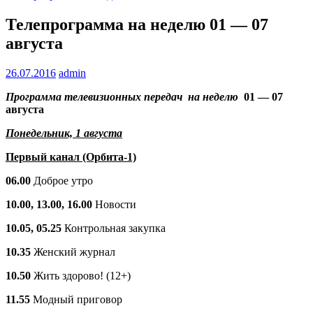
Телепрограмма на неделю 01 — 07
августа
26.07.2016
admin
Программа телевизионных передач на неделю
01 — 07
августа
Понедельник, 1 августа
Первый канал (Орбита-1)
06.00
Доброе утро
10.00, 13.00, 16.00
Новости
10.05, 05.25
Контрольная закупка
10.35
Женский журнал
10.50
Жить здорово! (12+)
11.55
Модный приговор