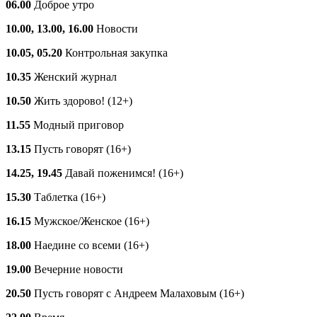
06.00
Доброе утро
10.00, 13.00, 16.00
Новости
10.05, 05.20
Контрольная закупка
10.35
Женский журнал
10.50
Жить здорово! (12+)
11.55
Модный приговор
13.15
Пусть говорят (16+)
14.25, 19.45
Давай поженимся! (16+)
15.30
Таблетка (16+)
16.15
Мужское/Женское (16+)
18.00
Наедине со всеми (16+)
19.00
Вечерние новости
20.50
Пусть говорят с Андреем Малаховым (16+)