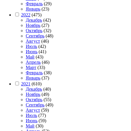
Февраль
(29)
Январь
(23)
2022
(475)
Декабрь
(42)
Ноябрь
(27)
Октябрь
(32)
Сентябрь
(48)
Август
(46)
Июль
(42)
Июнь
(41)
Май
(43)
Апрель
(46)
Март
(33)
Февраль
(38)
Январь
(37)
2021
(610)
Декабрь
(40)
Ноябрь
(49)
Октябрь
(55)
Сентябрь
(49)
Август
(59)
Июль
(77)
Июнь
(59)
Май
(30)