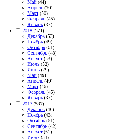
Май
(44)
Апрель
(50)
Март
(50)
Февраль
(45)
Январь
(37)
2018
(571)
Декабрь
(53)
Ноябрь
(49)
Октябрь
(61)
Сентябрь
(48)
Август
(53)
Июль
(52)
Июнь
(29)
Май
(49)
Апрель
(49)
Март
(46)
Февраль
(45)
Январь
(37)
2017
(587)
Декабрь
(46)
Ноябрь
(43)
Октябрь
(61)
Сентябрь
(42)
Август
(61)
Июль
(33)