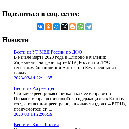
Поделиться в соц. сетях:
Новости
Вести из УТ МВД России по ДФО
В начале марта 2023 года в Елизово начальник
Управления на транспорте МВД России по ДФО
генерал-майор полиции Александр Кем представил
новых ...
2023-03-14 22:11:35
Вести из Росреестра
Что такое реестровая ошибка и как её исправить?
Порядок исправления ошибок, содержащихся в Едином
государственном реестре недвижимости (далее – ЕГРН),
предусмотрен ст. ...
2023-03-14 22:06:59
Вести из Банка России