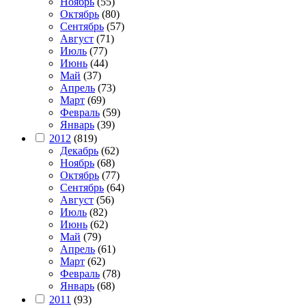
Ноябрь
(55)
Октябрь
(80)
Сентябрь
(57)
Август
(71)
Июль
(77)
Июнь
(44)
Май
(37)
Апрель
(73)
Март
(69)
Февраль
(59)
Январь
(39)
2012
(819)
Декабрь
(62)
Ноябрь
(68)
Октябрь
(77)
Сентябрь
(64)
Август
(56)
Июль
(82)
Июнь
(62)
Май
(79)
Апрель
(61)
Март
(62)
Февраль
(78)
Январь
(68)
2011
(93)