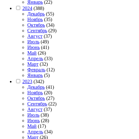
Январь
(22)
2024
(388)
Декабрь
(55)
Ноябрь
(35)
Октябрь
(34)
Сентябрь
(29)
Август
(37)
Июль
(49)
Июнь
(41)
Май
(26)
Апрель
(33)
Март
(32)
Февраль
(12)
Январь
(5)
2023
(342)
Декабрь
(41)
Ноябрь
(20)
Октябрь
(27)
Сентябрь
(22)
Август
(37)
Июль
(38)
Июнь
(28)
Май
(17)
Апрель
(34)
Март
(26)