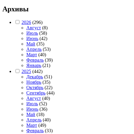
Архивы
2026
(296)
Август
(8)
Июль
(58)
Июнь
(42)
Май
(35)
Апрель
(53)
Март
(40)
Февраль
(39)
Январь
(21)
2025
(442)
Декабрь
(51)
Ноябрь
(35)
Октябрь
(22)
Сентябрь
(44)
Август
(40)
Июль
(52)
Июнь
(36)
Май
(18)
Апрель
(40)
Март
(49)
Февраль
(33)