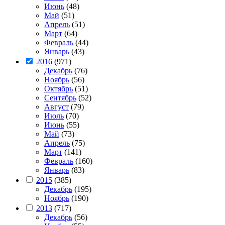
Июнь
(48)
Май
(51)
Апрель
(51)
Март
(64)
Февраль
(44)
Январь
(43)
2016
(971)
Декабрь
(76)
Ноябрь
(56)
Октябрь
(51)
Сентябрь
(52)
Август
(79)
Июль
(70)
Июнь
(55)
Май
(73)
Апрель
(75)
Март
(141)
Февраль
(160)
Январь
(83)
2015
(385)
Декабрь
(195)
Ноябрь
(190)
2013
(717)
Декабрь
(56)