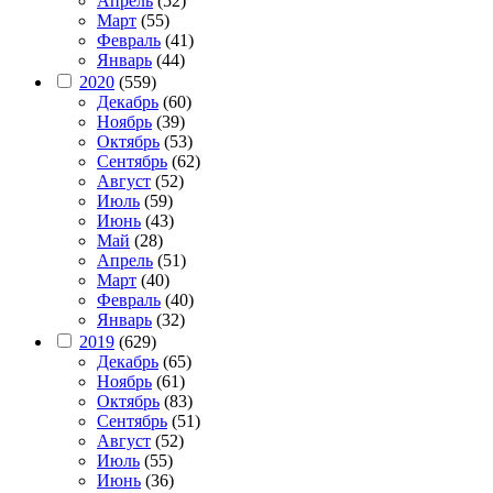
Апрель
(52)
Март
(55)
Февраль
(41)
Январь
(44)
2020
(559)
Декабрь
(60)
Ноябрь
(39)
Октябрь
(53)
Сентябрь
(62)
Август
(52)
Июль
(59)
Июнь
(43)
Май
(28)
Апрель
(51)
Март
(40)
Февраль
(40)
Январь
(32)
2019
(629)
Декабрь
(65)
Ноябрь
(61)
Октябрь
(83)
Сентябрь
(51)
Август
(52)
Июль
(55)
Июнь
(36)