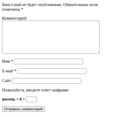
Ваш e-mail не будет опубликован.
Обязательные поля
помечены
*
Комментарий
Имя
*
E-mail
*
Сайт
Пожалуйста, введите ответ цифрами:
восемь + 6 =